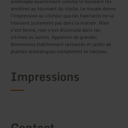
aménagée exactement comme le faisaient les
ancêtres au tournant du siècle. Le musée donne
l'impression au visiteur que les habitants ne se
trouvent justement pas dans la maison. Rien
n'est fermé, rien n'est dissimulé dans les
vitrines ou autres. Appareils de grandes
dimensions fraîchement restaurés et jardin de
plantes aromatiques complètent le tableau.
Impressions
Contact