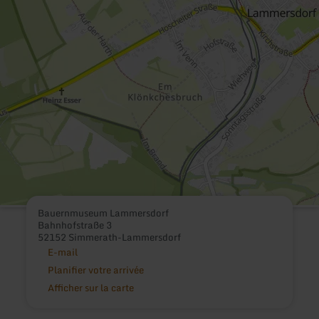
Bauernmuseum Lammersdorf
Bahnhofstraße 3
52152 Simmerath-Lammersdorf
E-mail
Planifier votre arrivée
Afficher sur la carte