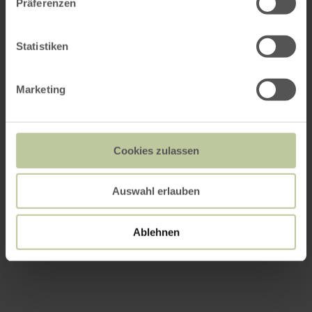
Präferenzen
Statistiken
Marketing
Cookies zulassen
Auswahl erlauben
Ablehnen