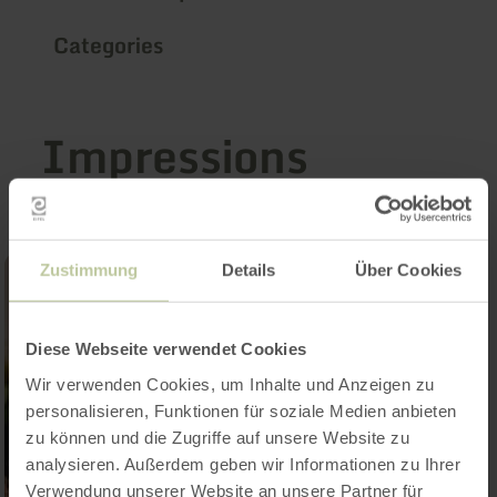
Categories
Impressions
Zustimmung
Details
Über Cookies
Diese Webseite verwendet Cookies
Wir verwenden Cookies, um Inhalte und Anzeigen zu
personalisieren, Funktionen für soziale Medien anbieten
zu können und die Zugriffe auf unsere Website zu
analysieren. Außerdem geben wir Informationen zu Ihrer
Verwendung unserer Website an unsere Partner für