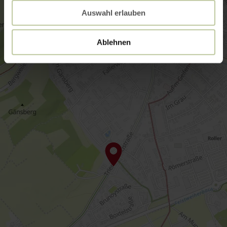
Auswahl erlauben
Ablehnen