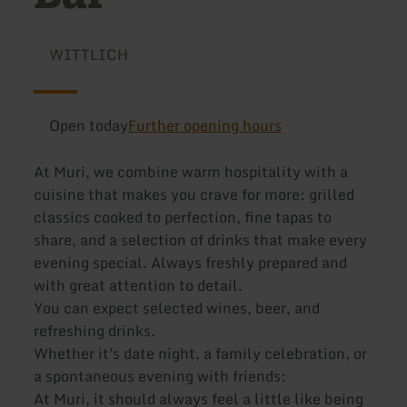
WITTLICH
Open today
Further opening hours
At Muri, we combine warm hospitality with a
cuisine that makes you crave for more: grilled
classics cooked to perfection, fine tapas to
share, and a selection of drinks that make every
evening special. Always freshly prepared and
with great attention to detail.
You can expect selected wines, beer, and
refreshing drinks.
Whether it's date night, a family celebration, or
a spontaneous evening with friends:
At Muri, it should always feel a little like being