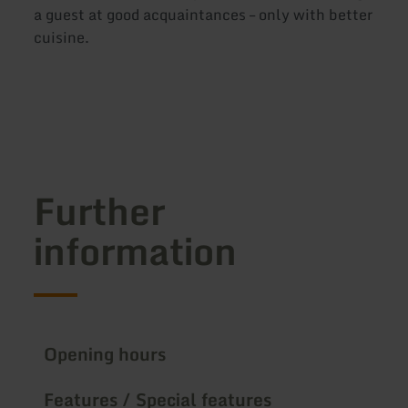
a guest at good acquaintances – only with better
cuisine.
Further
information
Opening hours
Features / Special features