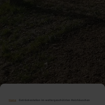
Home
Getränkestation im wettergeschützten Holzhäuschen