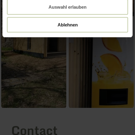
Auswahl erlauben
Ablehnen
Contact