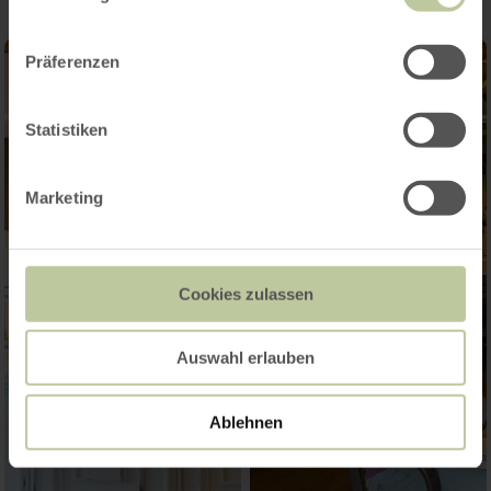
Präferenzen
Statistiken
Marketing
Cookies zulassen
Auswahl erlauben
Ablehnen