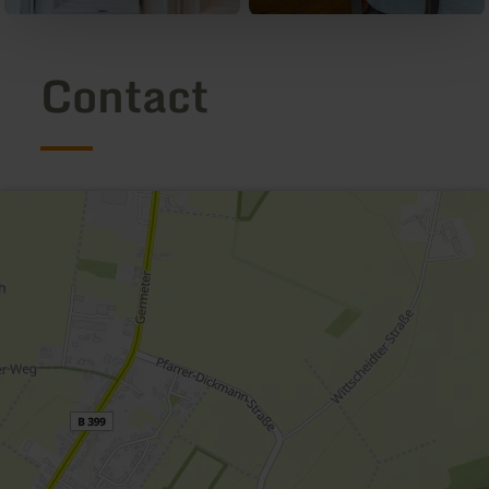
Contact