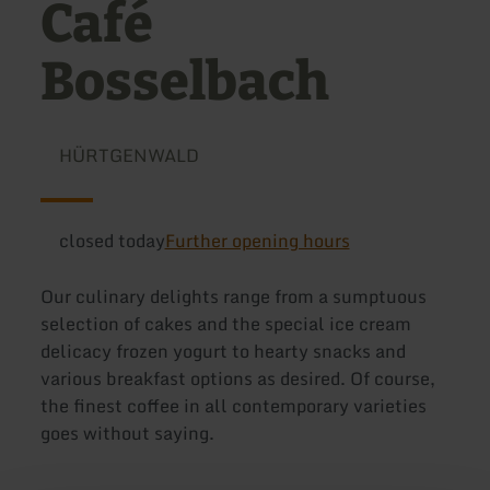
Café
Bosselbach
HÜRTGENWALD
closed today
Further opening hours
Our culinary delights range from a sumptuous
selection of cakes and the special ice cream
delicacy frozen yogurt to hearty snacks and
various breakfast options as desired. Of course,
the finest coffee in all contemporary varieties
goes without saying.