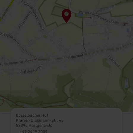
Bosselbacher Hof
Pfarrer-Dickmann-Str. 45
52393 Hürtgenwald
+49 2429 2009