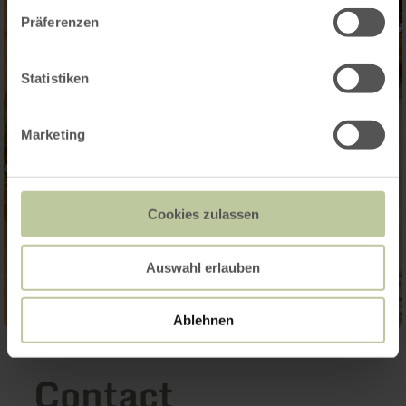
Präferenzen
Statistiken
Marketing
Cookies zulassen
Auswahl erlauben
Ablehnen
Contact