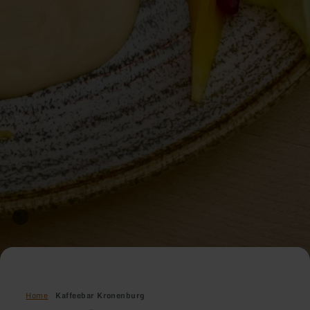
Home
Kaffeebar Kronenburg