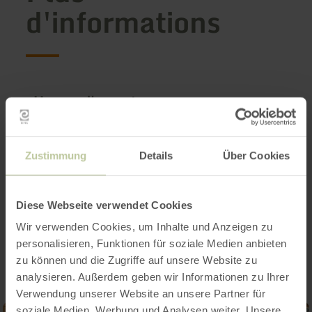
d'informations
Heures d'ouverture
Caractéristiques / Particularités
Zustimmung
Details
Über Cookies
Catégories
Diese Webseite verwendet Cookies
Impressions
Wir verwenden Cookies, um Inhalte und Anzeigen zu
personalisieren, Funktionen für soziale Medien anbieten
zu können und die Zugriffe auf unsere Website zu
analysieren. Außerdem geben wir Informationen zu Ihrer
Verwendung unserer Website an unsere Partner für
soziale Medien, Werbung und Analysen weiter. Unsere