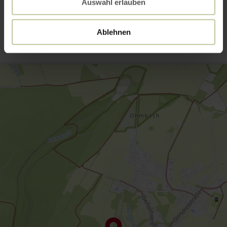
Auswahl erlauben
Contact
Ablehnen