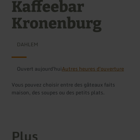
Kaffeebar
Kronenburg
DAHLEM
Ouvert aujourd'hui
Autres heures d'ouverture
Vous pouvez choisir entre des gâteaux faits
maison, des soupes ou des petits plats.
Plus