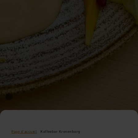
Page d'accueil
Kaffeebar Kronenburg