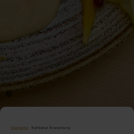
Startseite
Kaffeebar Kronenburg