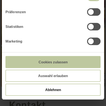
Präferenzen
Statistiken
Marketing
Cookies zulassen
Auswahl erlauben
Ablehnen
Kontakt