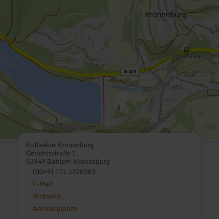
Kaffeebar Kronenburg
Gerichtsstraße 1
53949 Dahlem-Kronenburg
(0049) 171 1720383
E-Mail
Webseite
Anreise planen