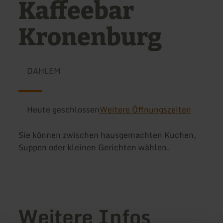
Kaffeebar
Kronenburg
DAHLEM
Heute geschlossen
Weitere Öffnungszeiten
Sie können zwischen hausgemachten Kuchen,
Suppen oder kleinen Gerichten wählen.
Weitere Infos