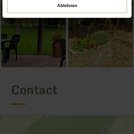
Ablehnen
Contact