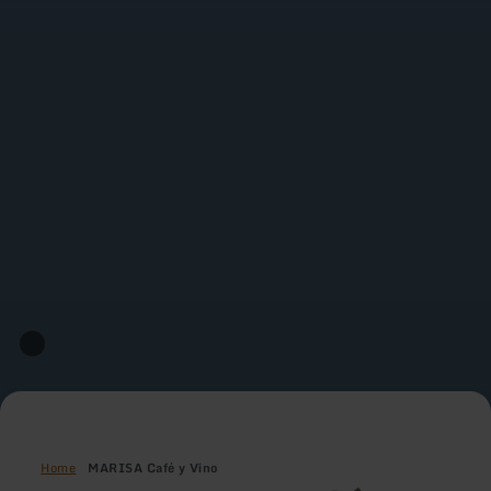
Home
MARISA Café y Vino