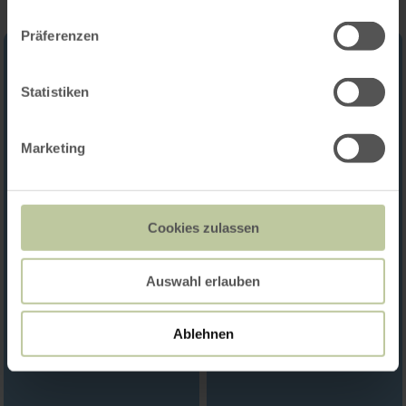
Präferenzen
Statistiken
Marketing
Cookies zulassen
Auswahl erlauben
Ablehnen