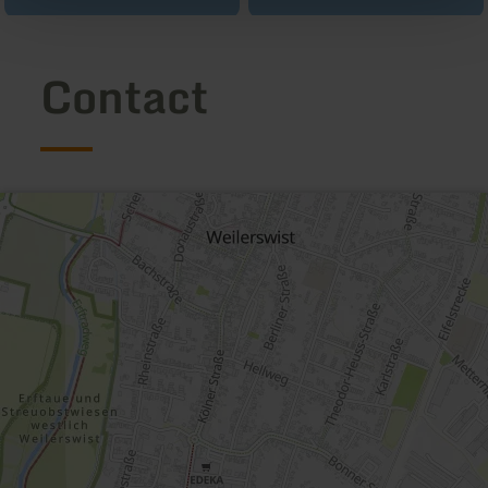
Contact