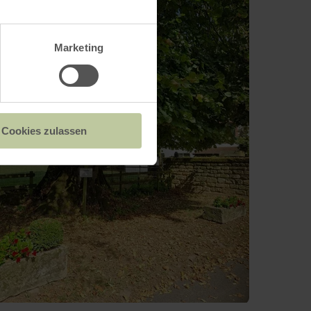
Marketing
Cookies zulassen