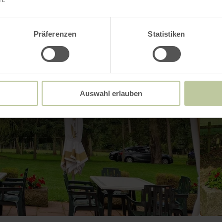
Präferenzen
Statistiken
Auswahl erlauben