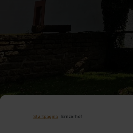
Startpagina
Ernzerhof