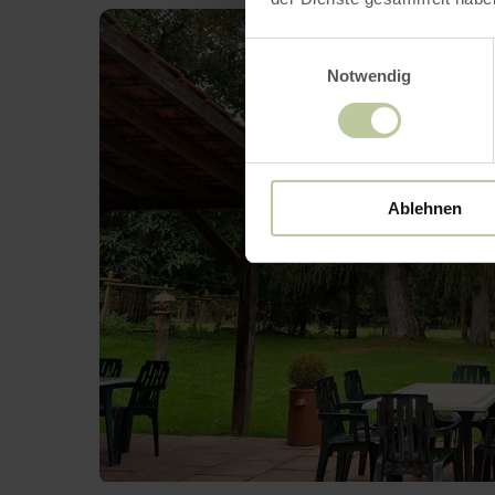
Einwilligungsauswahl
Notwendig
Ablehnen