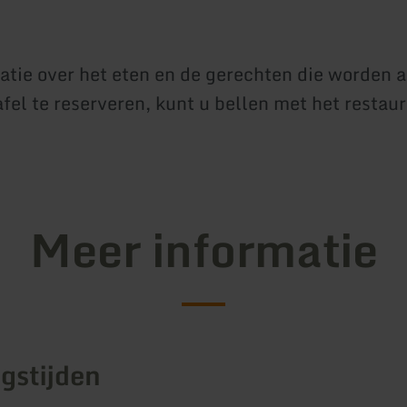
atie over het eten en de gerechten die worden
afel te reserveren, kunt u bellen met het restau
Meer informatie
gstijden