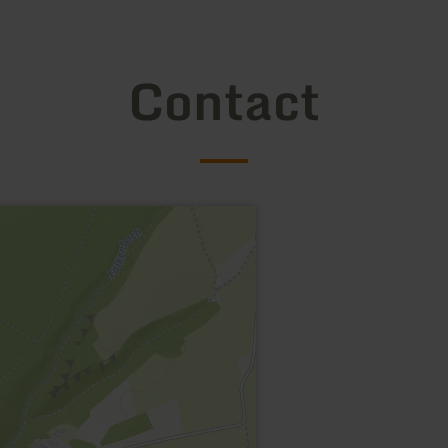
Contact