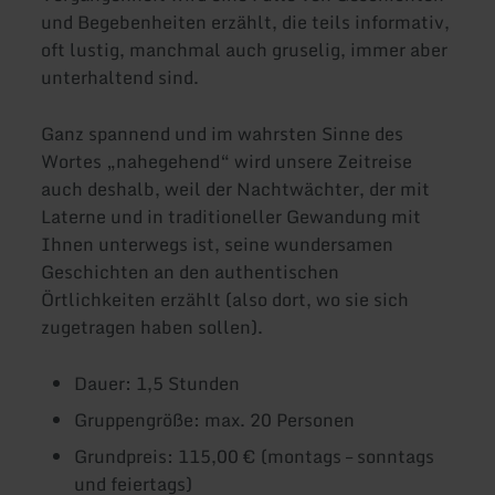
und Begebenheiten erzählt, die teils informativ,
oft lustig, manchmal auch gruselig, immer aber
unterhaltend sind.
Ganz spannend und im wahrsten Sinne des
Wortes „nahegehend“ wird unsere Zeitreise
auch deshalb, weil der Nachtwächter, der mit
Laterne und in traditioneller Gewandung mit
Ihnen unterwegs ist, seine wundersamen
Geschichten an den authentischen
Örtlichkeiten erzählt (also dort, wo sie sich
zugetragen haben sollen).
Dauer: 1,5 Stunden
Gruppengröße: max. 20 Personen
Grundpreis: 115,00 € (montags – sonntags
und feiertags)