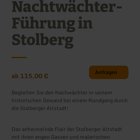
Nachtwächter-
Führung in
Stolberg
Anfragen
ab 115,00 €
Begleiten Sie den Nachwächter in seinem
historischen Gewand bei einem Rundgang durch
die Stolberger Altstadt!
Das anheimelnde Flair der Stolberger Altstadt
mit ihren engen Gassen und malerischen