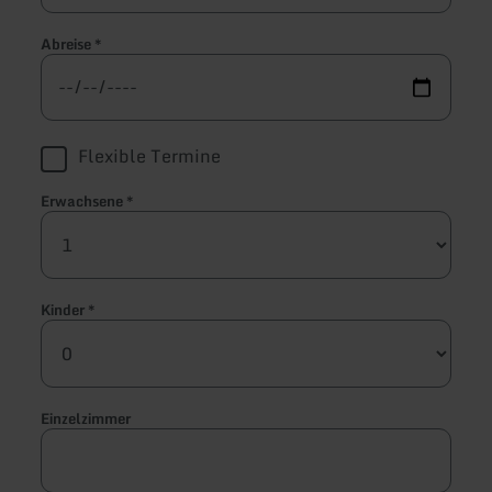
Abreise
*
Flexible Termine
Erwachsene
*
Kinder
*
Einzelzimmer