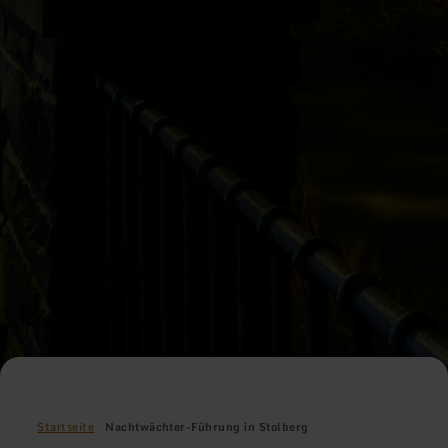
Startseite
Nachtwächter-Führung in Stolberg