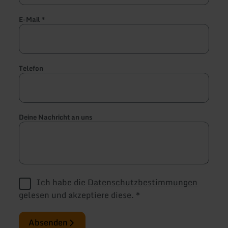
E-Mail
*
Telefon
Deine Nachricht an uns
Ich habe die
Datenschutzbestimmungen
gelesen und akzeptiere diese.
*
Absenden