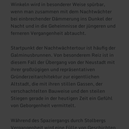
Winkeln wird in besonderer Weise spürbar,
wenn man zusammen mit dem Nachtwächter
bei einbrechender Dämmerung ins Dunkel der
Nacht und in die Geheimnisse der jüngeren und
ferneren Vergangenheit abtaucht.
Startpunkt der Nachtwächtertour ist häufig der
Galminusbrunnen. Von besonderem Reiz ist in
diesem Fall der Übergang von der Neustadt mit
ihrer großzügigen und repräsentativen
Gründerzeitarchitektur zur eigentlichen
Altstadt, die mit ihren stillen Gassen, der
verschachtelten Bauweise und den steilen
Stiegen gerade in der heutigen Zeit ein Gefühl
von Geborgenheit vermittelt.
Während des Spaziergangs durch Stolbergs
Vergangenheit wird eine Fülle von Geschichten