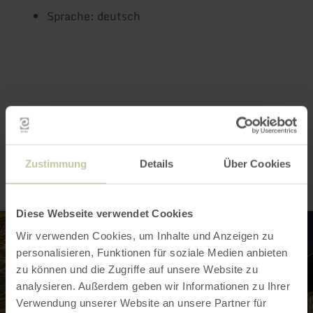
Sprache: deutsch
Impressionen
Zustimmung
Details
Über Cookies
Diese Webseite verwendet Cookies
Wir verwenden Cookies, um Inhalte und Anzeigen zu
personalisieren, Funktionen für soziale Medien anbieten
zu können und die Zugriffe auf unsere Website zu
analysieren. Außerdem geben wir Informationen zu Ihrer
Verwendung unserer Website an unsere Partner für