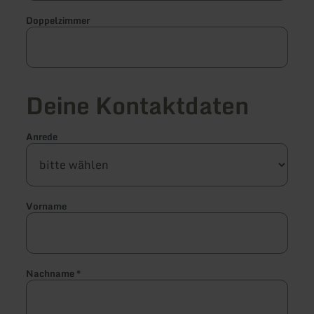
Doppelzimmer
Deine Kontaktdaten
Anrede
Vorname
Nachname
*