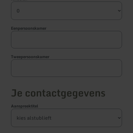
Eenpersoonskamer
Tweepersoonskamer
Je contactgegevens
Aanspreektitel