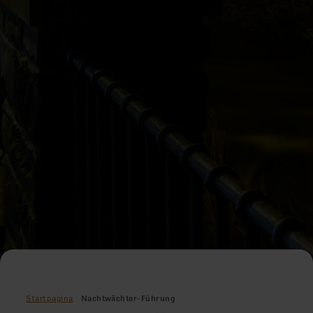
Startpagina
Nachtwächter-Führung