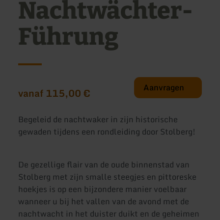
Nachtwächter-
Führung
Aanvragen
vanaf 115,00 €
Begeleid de nachtwaker in zijn historische
gewaden tijdens een rondleiding door Stolberg!
De gezellige flair van de oude binnenstad van
Stolberg met zijn smalle steegjes en pittoreske
hoekjes is op een bijzondere manier voelbaar
wanneer u bij het vallen van de avond met de
nachtwacht in het duister duikt en de geheimen