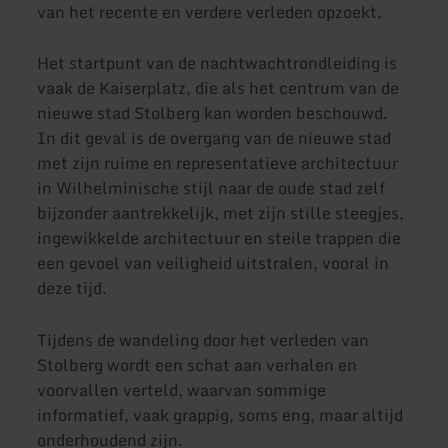
van het recente en verdere verleden opzoekt.
Het startpunt van de nachtwachtrondleiding is
vaak de Kaiserplatz, die als het centrum van de
nieuwe stad Stolberg kan worden beschouwd.
In dit geval is de overgang van de nieuwe stad
met zijn ruime en representatieve architectuur
in Wilhelminische stijl naar de oude stad zelf
bijzonder aantrekkelijk, met zijn stille steegjes,
ingewikkelde architectuur en steile trappen die
een gevoel van veiligheid uitstralen, vooral in
deze tijd.
Tijdens de wandeling door het verleden van
Stolberg wordt een schat aan verhalen en
voorvallen verteld, waarvan sommige
informatief, vaak grappig, soms eng, maar altijd
onderhoudend zijn.