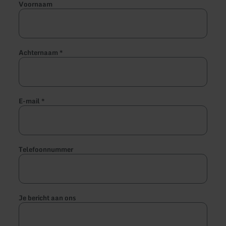
Voornaam
Achternaam
*
E-mail
*
Telefoonnummer
Je bericht aan ons