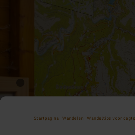
Startpagina
Wandelen
Wandeltips voor dagt