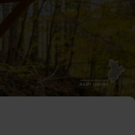
Kaart openen