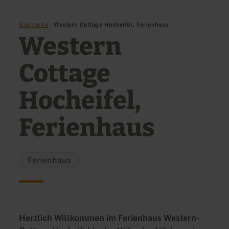
Startseite
Western Cottage Hocheifel, Ferienhaus
Western
Cottage
Hocheifel,
Ferienhaus
Ferienhaus
Herzlich Willkommen im Ferienhaus Western-