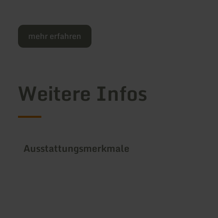
mehr erfahren
Weitere Infos
Ausstattungsmerkmale