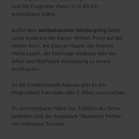
und der Flughafen Hahn ist in 81 km
erreichbarer Nähe.
Außer dem
weltbekannten Nürburgring
laden
unter Anderem der Kaiser-Wilhel-Turm auf der
Hohen Acht, die Dauner Maare, das Kloster
Maria Laach, der Freilinger Badesee oder der
Adler und Wolfspark Kasselburg zu einem
Ausflug ein.
In der Einkaufsstadt Adenau gibt es die
Möglichkeit Fahrräder oder E-Bikes auszuleihen.
In unmittelbarer Nähe (ca. 1500m) des Ortes
befinden sich der Angelpark "Barweiler Mühle"
mit mehreren Teichen.