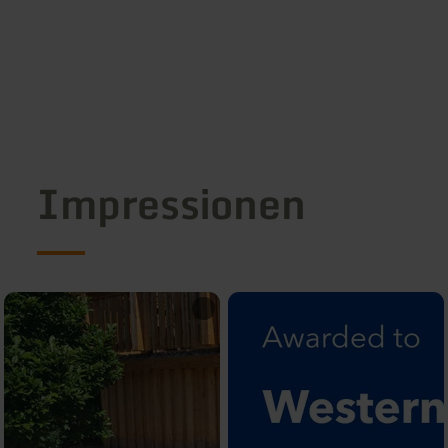
Impressionen