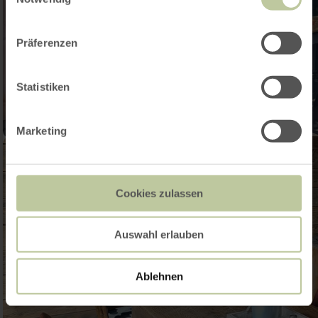
Präferenzen
Statistiken
Marketing
Cookies zulassen
Auswahl erlauben
Ablehnen