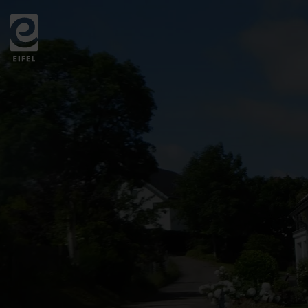
Zurück
zur
Startseite