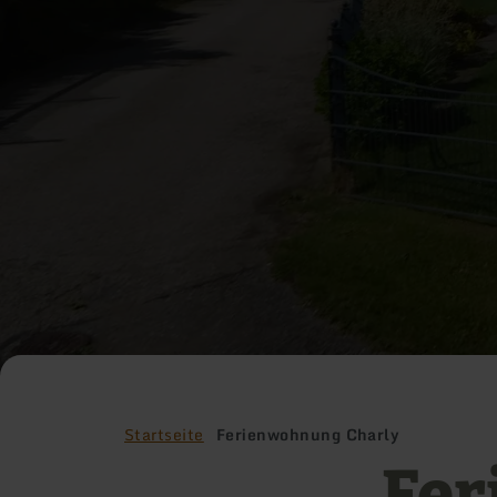
Startseite
Ferienwohnung Charly
Fer