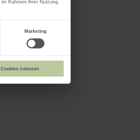
ie im Rahmen Ihrer Nutzung
Marketing
Cookies zulassen