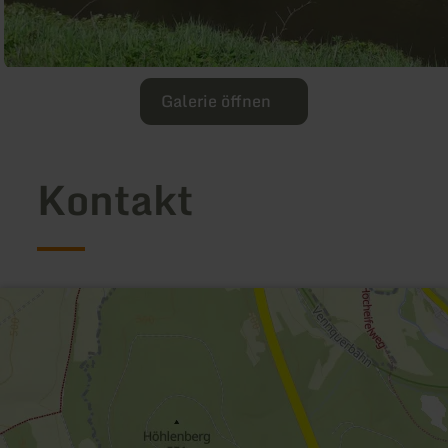
Galerie öffnen
Kontakt