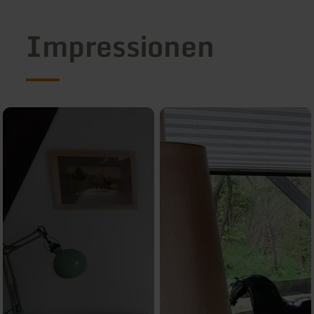
Impressionen