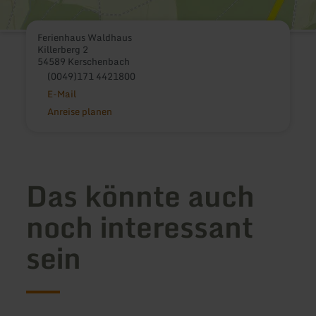
Ferienhaus Waldhaus
Killerberg 2
54589 Kerschenbach
(0049)171 4421800
E-Mail
Anreise planen
Das könnte auch
noch interessant
sein