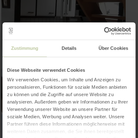
Zustimmung
Details
Über Cookies
Diese Webseite verwendet Cookies
Wir verwenden Cookies, um Inhalte und Anzeigen zu
personalisieren, Funktionen für soziale Medien anbieten
zu können und die Zugriffe auf unsere Website zu
analysieren. Außerdem geben wir Informationen zu Ihrer
Verwendung unserer Website an unsere Partner für
soziale Medien, Werbung und Analysen weiter. Unsere
Partner führen diese Informationen möglicherweise mit
weiteren Daten zusammen, die Sie ihnen bereitgestellt