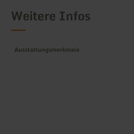
Weitere Infos
Ausstattungsmerkmale