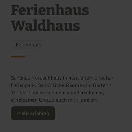
Ferienhaus
Waldhaus
Ferienhaus
Schönes Nurdachhaus in herrlichem privaten
Ferienpark. Gemütliche Räume und Garten /
Terrasse laden zu einem wunderschönen,
erholsamen Urlaub auch mit Hund ein.
mehr erfahren