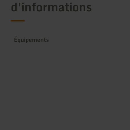
d'informations
Équipements