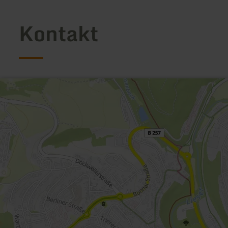
Kontakt