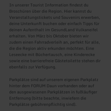
In unserer Tourist Information findest du
Broschüren über die Region. Hier kannst du
Veranstaltungstickets und Souvenirs erwerben,
deine Unterkunft buchen oder einfach Tipps für
deinen Aufenthalt im GesundLand Vulkaneifel
erhalten. Von März bis Oktober bieten wir
zudem einen Fahrradverleih an, perfekt für alle,
die die Region aktiv erkunden möchten. Eine
Leseecke mit Büchertausch, eine Kinderecke
sowie eine barrierefreie Gästetoilette stehen dir
ebenfalls zur Verfügung.
Parkplätze sind auf unserem eigenen Parkplatz
hinter dem FORUM Daun vorhanden oder auf
den ausgewiesenen Parkplätzen in fußläufiger
Entfernung (bitte beachte, inwiefern die
Parkplätze gebührenpflichtig sind).