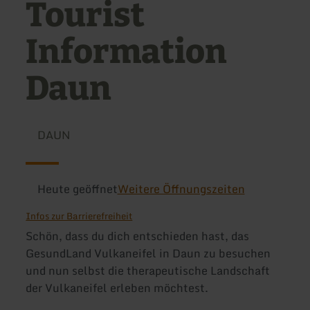
Tourist
Information
Daun
DAUN
Heute geöffnet
Weitere Öffnungszeiten
Infos zur Barrierefreiheit
Schön, dass du dich entschieden hast, das
GesundLand Vulkaneifel in Daun zu besuchen
und nun selbst die therapeutische Landschaft
der Vulkaneifel erleben möchtest.