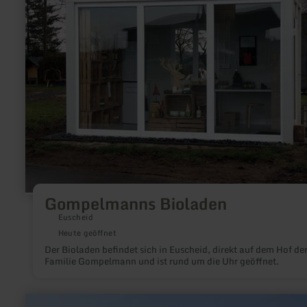
Gompelmanns Bioladen
Euscheid
Heute geöffnet
Der Bioladen befindet sich in Euscheid, direkt auf dem Hof de
Familie Gompelmann und ist rund um die Uhr geöffnet.
mehr