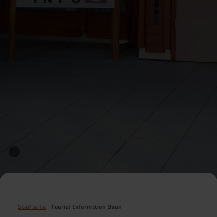
Startseite
Tourist Information Daun