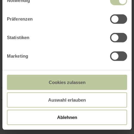
Notwendig
Präferenzen
Statistiken
Marketing
Cookies zulassen
Auswahl erlauben
Ablehnen
Galerie öffnen