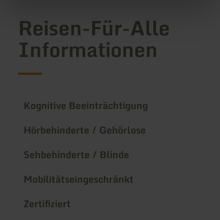
Reisen-Für-Alle
Informationen
Kognitive Beeinträchtigung
Hörbehinderte / Gehörlose
Sehbehinderte / Blinde
Mobilitätseingeschränkt
Zertifiziert