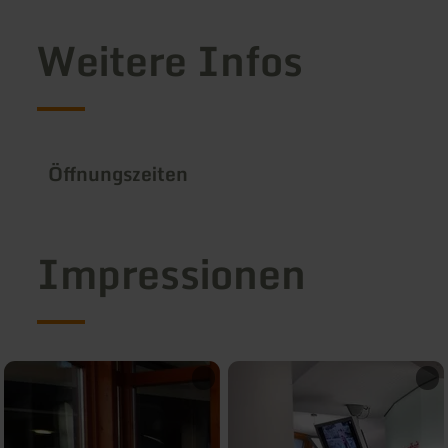
Weitere Infos
Öffnungszeiten
Impressionen