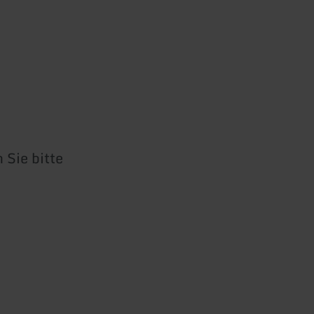
 Sie bitte