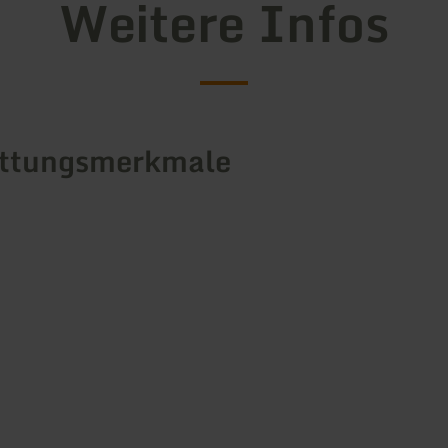
Weitere Infos
attungsmerkmale