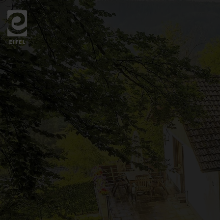
Zurück
zur
Startseite