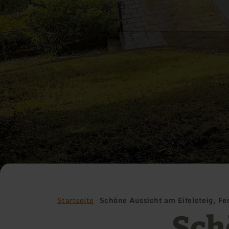
Startseite
Schöne Aussicht am Eifelsteig, Fe
Sch