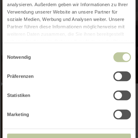
analysieren. Außerdem geben wir Informationen zu Ihrer
Verwendung unserer Website an unsere Partner für
soziale Medien, Werbung und Analysen weiter. Unsere
Partner führen diese Informationen möglicherweise mit
weiteren Daten zusammen, die Sie ihnen bereitgestellt
haben oder die sie im Rahmen Ihrer Nutzung der Dienste
gesammelt haben.
Einwilligungsauswahl
Notwendig
Präferenzen
Statistiken
Marketing