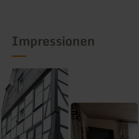
Impressionen