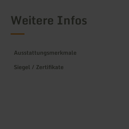
Weitere Infos
Ausstattungsmerkmale
Siegel / Zertifikate