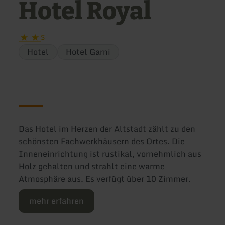
Hotel Royal
S
Hotel
Hotel Garni
Das Hotel im Herzen der Altstadt zählt zu den
schönsten Fachwerkhäusern des Ortes. Die
Inneneinrichtung ist rustikal, vornehmlich aus
Holz gehalten und strahlt eine warme
Atmosphäre aus. Es verfügt über 10 Zimmer.
mehr erfahren