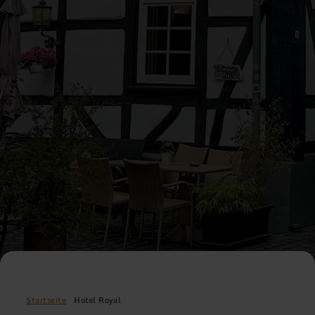
Startseite
Hotel Royal