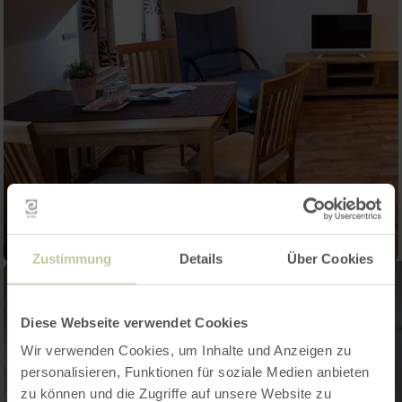
Zustimmung
Details
Über Cookies
Diese Webseite verwendet Cookies
Wir verwenden Cookies, um Inhalte und Anzeigen zu
personalisieren, Funktionen für soziale Medien anbieten
zu können und die Zugriffe auf unsere Website zu