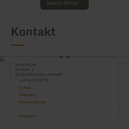
Galerie öffnen
Kontakt
Hotel Royal
Stadtstr. 4
52156 Monschau-Altstadt
+49 2472 98770
E-Mail
Webseite
Anreise planen
Webseite