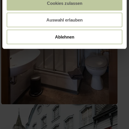
Cookies zulassen
Auswahl erlauben
Ablehnen