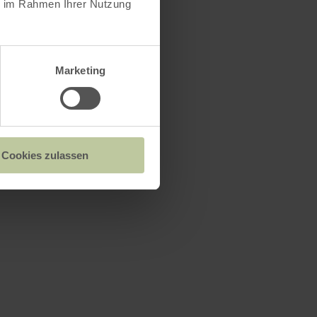
ie im Rahmen Ihrer Nutzung
Marketing
Cookies zulassen