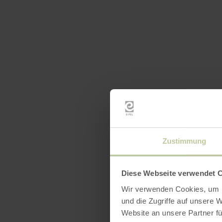
Zustimmung
Diese Webseite verwendet 
Wir verwenden Cookies, um I
und die Zugriffe auf unsere 
Website an unsere Partner fü