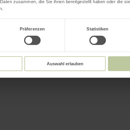
 Daten zusammen, die Sie ihnen bereitgestellt haben oder die s
n.
Präferenzen
Statistiken
Auswahl erlauben