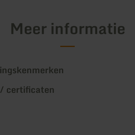
Meer informatie
tingskenmerken
/ certificaten