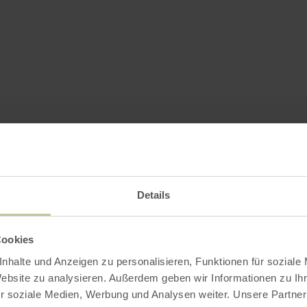
Details
Cookies
nhalte und Anzeigen zu personalisieren, Funktionen für soziale
Website zu analysieren. Außerdem geben wir Informationen zu I
r soziale Medien, Werbung und Analysen weiter. Unsere Partner