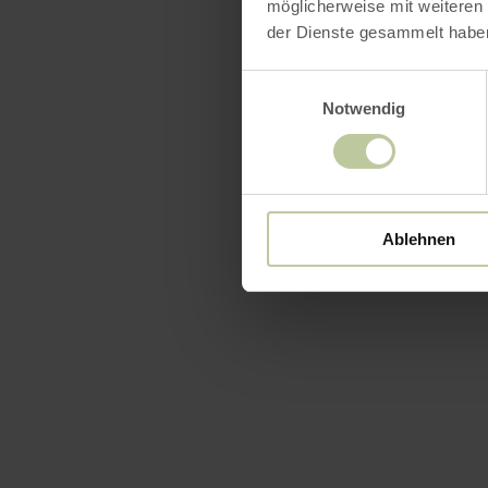
möglicherweise mit weiteren
der Dienste gesammelt habe
Einwilligungsauswahl
Notwendig
Ablehnen