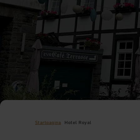
Startpagina
Hotel Royal