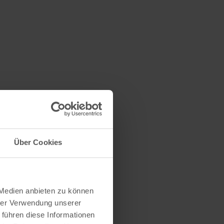
Über Cookies
 Medien anbieten zu können
hrer Verwendung unserer
 führen diese Informationen