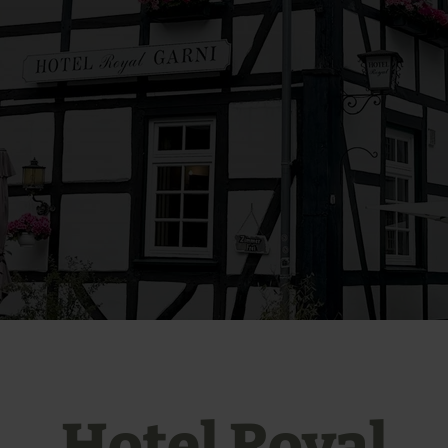
Hotel Royal