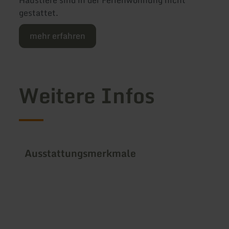
Haustiere sind in der Ferienwohnung nicht
gestattet.
mehr erfahren
Weitere Infos
Ausstattungsmerkmale