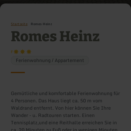
Startseite
Romes Heinz
Romes Heinz
F
Ferienwohnung / Appartement
Gemütliche und komfortable Ferienwohnung für
4 Personen. Das Haus liegt ca. 50 m vom
Waldrand entfernt. Von hier können Sie Ihre
Wander - u. Radtouren starten. Einen
Tennisplatz,und eine Reithalle erreichen Sie in
ca. 20 Minuten zu Fuß oder in wenigen Minuten