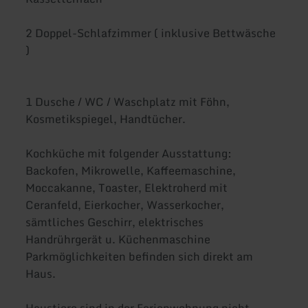
2 Doppel-Schlafzimmer ( inklusive Bettwäsche
)
1 Dusche / WC / Waschplatz mit Föhn,
Kosmetikspiegel, Handtücher.
Kochküche mit folgender Ausstattung:
Backofen, Mikrowelle, Kaffeemaschine,
Moccakanne, Toaster, Elektroherd mit
Ceranfeld, Eierkocher, Wasserkocher,
sämtliches Geschirr, elektrisches
Handrührgerät u. Küchenmaschine
Parkmöglichkeiten befinden sich direkt am
Haus.