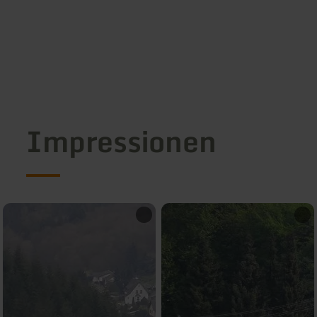
Impressionen