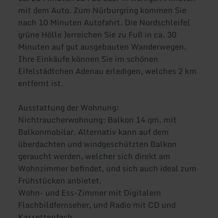
mit dem Auto. Zum Nürburgring kommen Sie
nach 10 Minuten Autofahrt. Die Nordschleife(
grüne Hölle )erreichen Sie zu Fuß in ca. 30
Minuten auf gut ausgebauten Wanderwegen.
Ihre Einkäufe können Sie im schönen
Eifelstädtchen Adenau erledigen, welches 2 km
entfernt ist.
Ausstattung der Wohnung:
Nichtraucherwohnung: Balkon 14 qm. mit
Balkonmobilar. Alternativ kann auf dem
überdachten und windgeschützten Balkon
geraucht werden, welcher sich direkt am
Wohnzimmer befindet, und sich auch ideal zum
Frühstücken anbietet.
Wohn- und Ess-Zimmer mit Digitalem
Flachbildfernseher, und Radio mit CD und
Kassettenfach