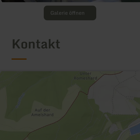
Galerie öffnen
Kontakt