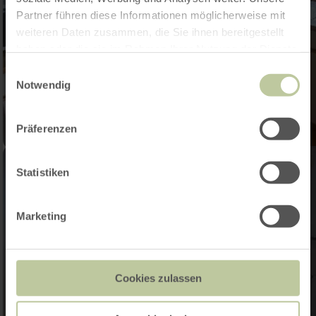
Partner führen diese Informationen möglicherweise mit
weiteren Daten zusammen, die Sie ihnen bereitgestellt
haben oder die sie im Rahmen Ihrer Nutzung der Dienste
gesammelt haben.
Einwilligungsauswahl
Notwendig
Präferenzen
Statistiken
Marketing
Cookies zulassen