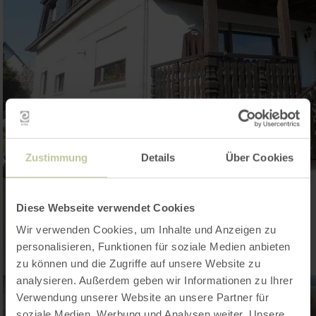
Zustimmung
Details
Über Cookies
Diese Webseite verwendet Cookies
Wir verwenden Cookies, um Inhalte und Anzeigen zu
personalisieren, Funktionen für soziale Medien anbieten
zu können und die Zugriffe auf unsere Website zu
analysieren. Außerdem geben wir Informationen zu Ihrer
Verwendung unserer Website an unsere Partner für
soziale Medien, Werbung und Analysen weiter. Unsere