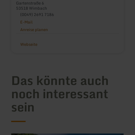
Gartenstraße 6
53518 Wimbach
(0049) 2691 7186
E-Mail
Anreise planen
Webseite
Das könnte auch
noch interessant
sein