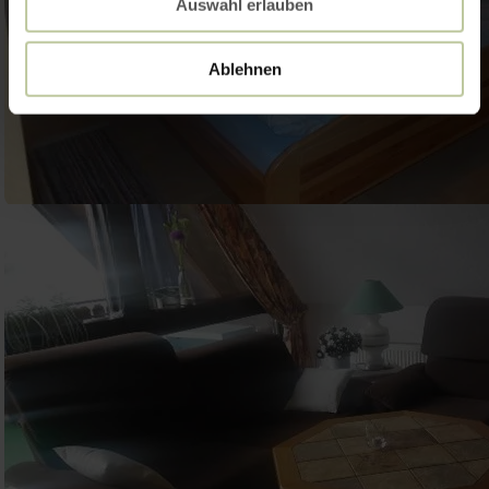
Auswahl erlauben
Ablehnen