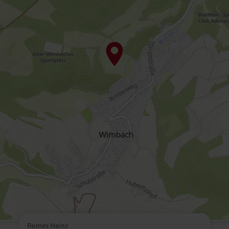
Romes Heinz