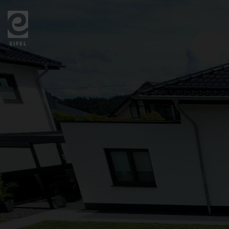
Zurück
zur
Startseite