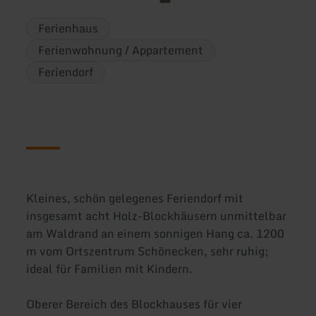
Ferienhaus
Ferienwohnung / Appartement
Feriendorf
Kleines, schön gelegenes Feriendorf mit
insgesamt acht Holz-Blockhäusern unmittelbar
am Waldrand an einem sonnigen Hang ca. 1200
m vom Ortszentrum Schönecken, sehr ruhig;
ideal für Familien mit Kindern.
Oberer Bereich des Blockhauses für vier