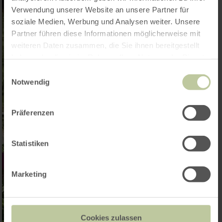
Verwendung unserer Website an unsere Partner für
soziale Medien, Werbung und Analysen weiter. Unsere
Partner führen diese Informationen möglicherweise mit
weiteren Daten zusammen, die Sie ihnen bereitgestellt
haben oder die sie im Rahmen Ihrer Nutzung der Dienste
gesammelt haben.
Einwilligungsauswahl
Notwendig
Präferenzen
Statistiken
Marketing
Cookies zulassen