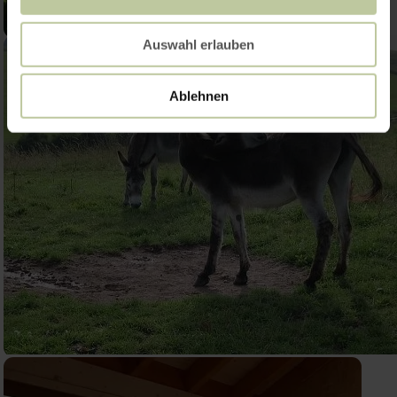
Auswahl erlauben
Ablehnen