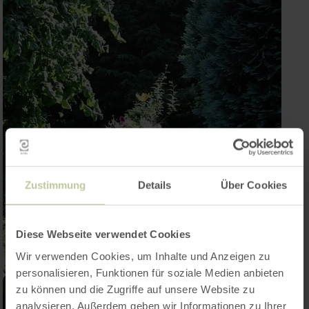
Zustimmung
Details
Über Cookies
Diese Webseite verwendet Cookies
Wir verwenden Cookies, um Inhalte und Anzeigen zu
personalisieren, Funktionen für soziale Medien anbieten
zu können und die Zugriffe auf unsere Website zu
analysieren. Außerdem geben wir Informationen zu Ihrer