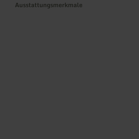
Ausstattungsmerkmale