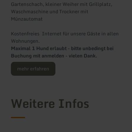
Gartenschach, kleiner Weiher mit Grillplatz,
Waschmaschine und Trockner mit
Münzautomat
Kostenfreies Internet für unsere Gäste in allen
Wohnungen.
Maximal 1 Hund erlaubt - bitte unbedingt bei
Buchung mit anmelden - vielen Dank.
mehr erfahren
Weitere Infos