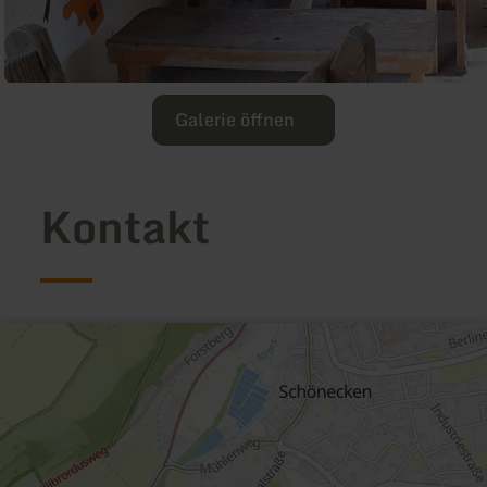
Galerie öffnen
Kontakt