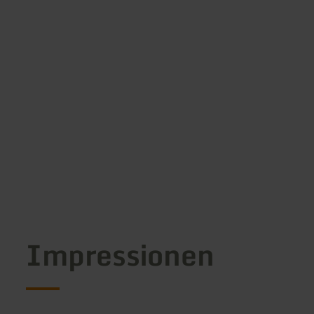
Impressionen