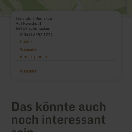
Feriendorf Reinskopf
Auf Reinskopf
54614 Schönecken
(0049) 6553 1227
E-Mail
Webseite
Anreise planen
Webseite
Das könnte auch
noch interessant
sein