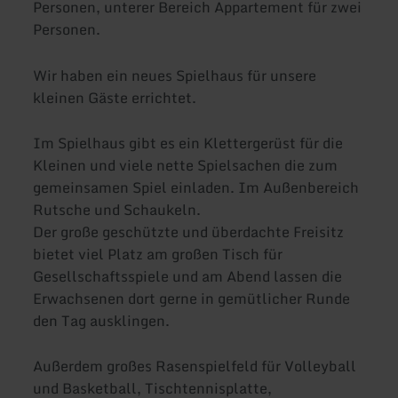
Personen, unterer Bereich Appartement für zwei
Personen.
Wir haben ein neues Spielhaus für unsere
kleinen Gäste errichtet.
Im Spielhaus gibt es ein Klettergerüst für die
Kleinen und viele nette Spielsachen die zum
gemeinsamen Spiel einladen. Im Außenbereich
Rutsche und Schaukeln.
Der große geschützte und überdachte Freisitz
bietet viel Platz am großen Tisch für
Gesellschaftsspiele und am Abend lassen die
Erwachsenen dort gerne in gemütlicher Runde
den Tag ausklingen.
Außerdem großes Rasenspielfeld für Volleyball
und Basketball, Tischtennisplatte,