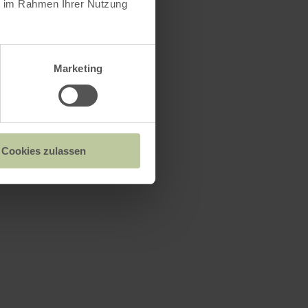
ie im Rahmen Ihrer Nutzung
Marketing
Cookies zulassen