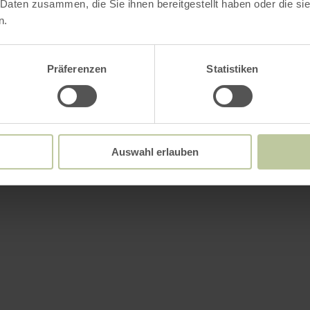
 Daten zusammen, die Sie ihnen bereitgestellt haben oder die s
n.
Präferenzen
Statistiken
Auswahl erlauben