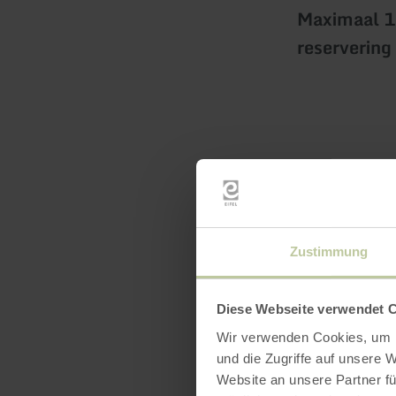
Maximaal 1 
reservering
Zustimmung
Uitrus
Diese Webseite verwendet 
Wir verwenden Cookies, um I
und die Zugriffe auf unsere 
Website an unsere Partner fü