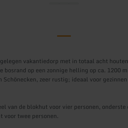
 gelegen vakantiedorp met in totaal acht houte
de bosrand op een zonnige helling op ca. 1200 m
 Schönecken, zeer rustig; ideaal voor gezinnen
el van de blokhut voor vier personen, onderste 
t voor twee personen.