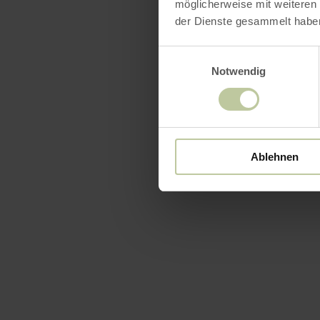
möglicherweise mit weiteren
der Dienste gesammelt habe
Einwilligungsauswahl
Notwendig
Ablehnen