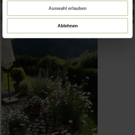
Auswahl erlauben
Ablehnen