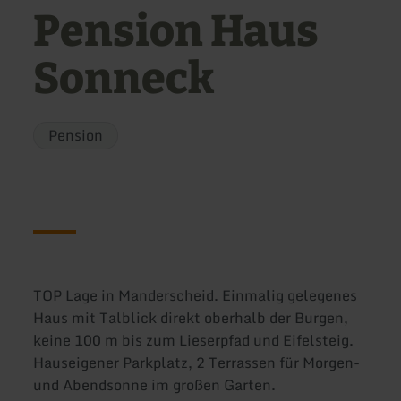
Pension Haus
Sonneck
Pension
TOP Lage in Manderscheid. Einmalig gelegenes
Haus mit Talblick direkt oberhalb der Burgen,
keine 100 m bis zum Lieserpfad und Eifelsteig.
Hauseigener Parkplatz, 2 Terrassen für Morgen-
und Abendsonne im großen Garten.