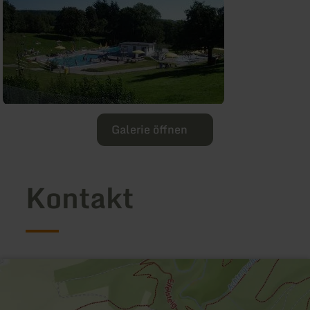
Galerie öffnen
Kontakt