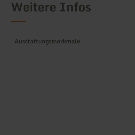
Weitere Infos
Ausstattungsmerkmale