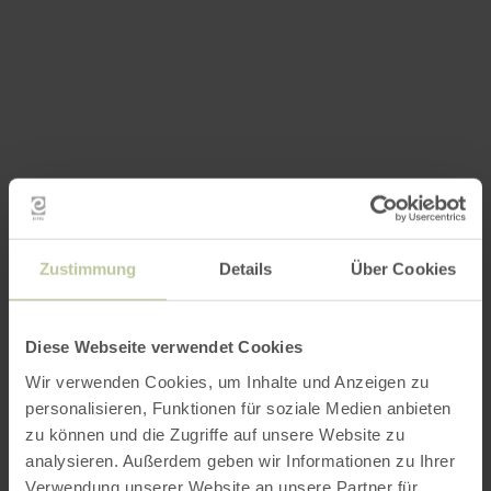
Zustimmung
Details
Über Cookies
Diese Webseite verwendet Cookies
Wir verwenden Cookies, um Inhalte und Anzeigen zu
personalisieren, Funktionen für soziale Medien anbieten
zu können und die Zugriffe auf unsere Website zu
analysieren. Außerdem geben wir Informationen zu Ihrer
Verwendung unserer Website an unsere Partner für