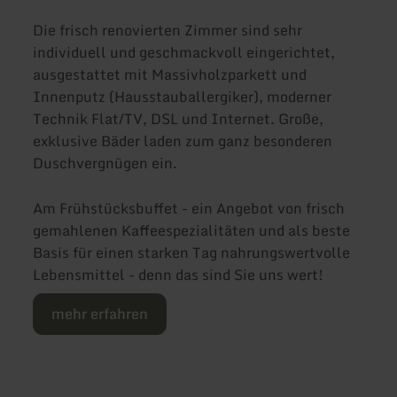
Die frisch renovierten Zimmer sind sehr
individuell und geschmackvoll eingerichtet,
ausgestattet mit Massivholzparkett und
Innenputz (Hausstauballergiker), moderner
Technik Flat/TV, DSL und Internet. Große,
exklusive Bäder laden zum ganz besonderen
Duschvergnügen ein.
Am Frühstücksbuffet - ein Angebot von frisch
gemahlenen Kaffeespezialitäten und als beste
Basis für einen starken Tag nahrungswertvolle
Lebensmittel - denn das sind Sie uns wert!
mehr erfahren