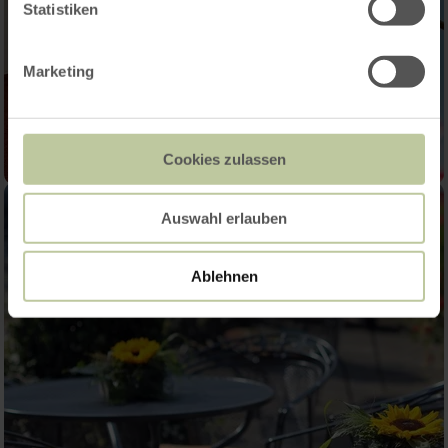
Statistiken
Marketing
Cookies zulassen
Auswahl erlauben
Ablehnen