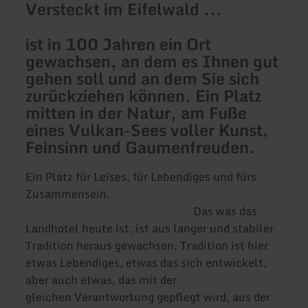
Versteckt im Eifelwald ...
ist in 100 Jahren ein Ort
gewachsen, an dem es Ihnen gut
gehen soll und an dem Sie sich
zurückziehen können. Ein Platz
mitten in der Natur, am Fuße
eines Vulkan-Sees voller Kunst,
Feinsinn und Gaumenfreuden.
Ein Platz für Leises, für Lebendiges und fürs
Zusammensein.
Das was das
Landhotel heute ist, ist aus langer und stabiler
Tradition heraus gewachsen. Tradition ist hier
etwas Lebendiges, etwas das sich entwickelt,
aber auch etwas, das mit der
gleichen Verantwortung gepflegt wird, aus der