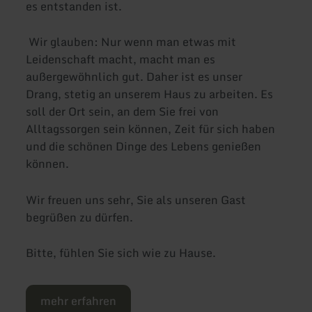
es entstanden ist.
Wir glauben: Nur wenn man etwas mit
Leidenschaft macht, macht man es
außergewöhnlich gut. Daher ist es unser
Drang, stetig an unserem Haus zu arbeiten. Es
soll der Ort sein, an dem Sie frei von
Alltagssorgen sein können, Zeit für sich haben
und die schönen Dinge des Lebens genießen
können.
Wir freuen uns sehr, Sie als unseren Gast
begrüßen zu dürfen.
Bitte, fühlen Sie sich wie zu Hause.
mehr erfahren