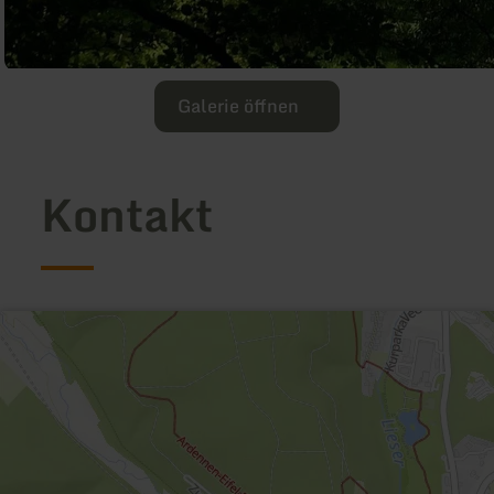
Galerie öffnen
Kontakt