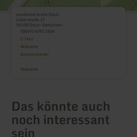
Landhotel Krolik Daun
Lieserstraße 17
54550 Daun-Gemünden
(0049) 6592 2506
E-Mail
Webseite
Anreise planen
Webseite
Das könnte auch
noch interessant
sein