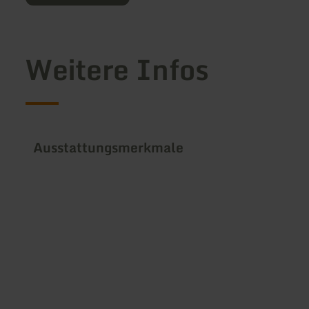
Weitere Infos
Ausstattungsmerkmale