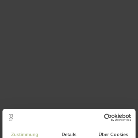
Zustimmung
Details
Über Cookies