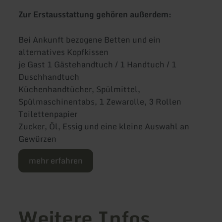
Zur Erstausstattung gehören außerdem:
Bei Ankunft bezogene Betten und ein
alternatives Kopfkissen
je Gast 1 Gästehandtuch / 1 Handtuch / 1
Duschhandtuch
Küchenhandtücher, Spülmittel,
Spülmaschinentabs, 1 Zewarolle, 3 Rollen
Toilettenpapier
Zucker, Öl, Essig und eine kleine Auswahl an
Gewürzen
mehr erfahren
Weitere Infos