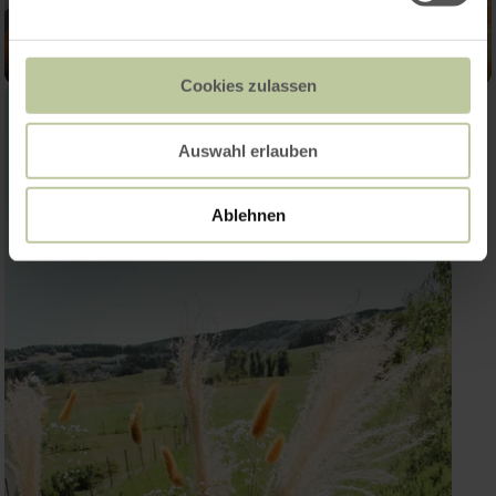
Cookies zulassen
Auswahl erlauben
Ablehnen