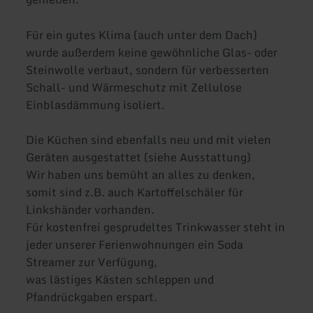
Für ein gutes Klima (auch unter dem Dach)
wurde außerdem keine gewöhnliche Glas- oder
Steinwolle verbaut, sondern für verbesserten
Schall- und Wärmeschutz mit Zellulose
Einblasdämmung isoliert.
Die Küchen sind ebenfalls neu und mit vielen
Geräten ausgestattet (siehe Ausstattung)
Wir haben uns bemüht an alles zu denken,
somit sind z.B. auch Kartoffelschäler für
Linkshänder vorhanden.
Für kostenfrei gesprudeltes Trinkwasser steht in
jeder unserer Ferienwohnungen ein Soda
Streamer zur Verfügung,
was lästiges Kästen schleppen und
Pfandrückgaben erspart.