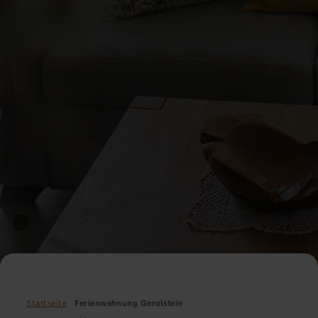
Startseite
Ferienwohnung Gerolstein