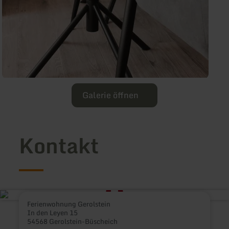
Galerie öffnen
Kontakt
Ferienwohnung Gerolstein
In den Leyen 15
54568 Gerolstein-Büscheich