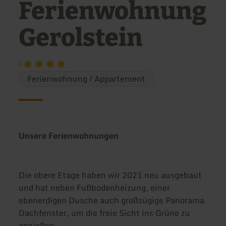
Ferienwohnung
Gerolstein
F
Ferienwohnung / Appartement
Unsere Ferienwohnungen
Die obere Etage haben wir 2021 neu ausgebaut
und hat neben Fußbodenheizung, einer
ebenerdigen Dusche auch großzügige Panorama
Dachfenster, um die freie Sicht ins Grüne zu
genießen.