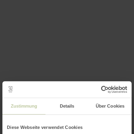
Zustimmung
Details
Über Cookies
Diese Webseite verwendet Cookies