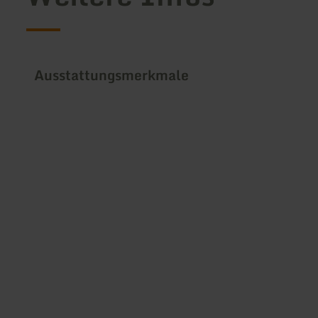
Ausstattungsmerkmale