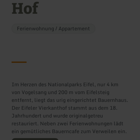
Hof
Ferienwohnung / Appartement
Im Herzen des Nationalparks Eifel, nur 4 km
von Vogelsang und 200 m vom Eifelsteig
entfernt, liegt das urig eingerichtet Bauernhaus.
Der Eifeler Vierkanthof stammt aus dem 18.
Jahrhundert und wurde originalgetreu
restauriert. Neben zwei Ferienwohnungen lädt
ein gemütliches Bauerncafe zum Verweilen ein.