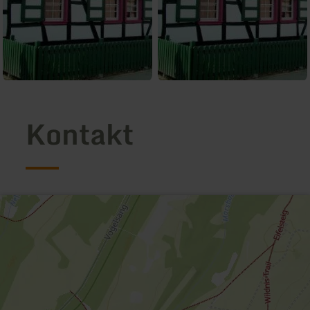
Kontakt