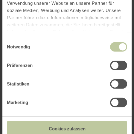
Verwendung unserer Website an unsere Partner für
soziale Medien, Werbung und Analysen weiter. Unsere
Partner führen diese Informationen möglicherweise mit
weiteren Daten zusammen, die Sie ihnen bereitgestellt
haben oder die sie im Rahmen Ihrer Nutzung der Dienste
gesammelt haben.
Einwilligungsauswahl
Notwendig
Präferenzen
Statistiken
Marketing
Cookies zulassen