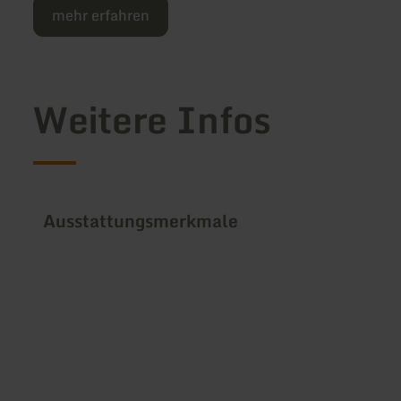
mehr erfahren
Weitere Infos
Ausstattungsmerkmale