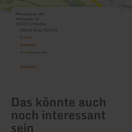
Morsbacher Hof
Morsbach 20
53937 Schleiden
(0049) 2441 912965
E-Mail
Webseite
Anreise planen
Webseite
Das könnte auch
noch interessant
sein