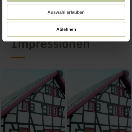
Auswahl erlauben
Ablehnen
Impressionen