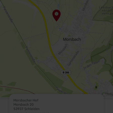
Morsbacher Hof
Morsbach 20
53937 Schleiden