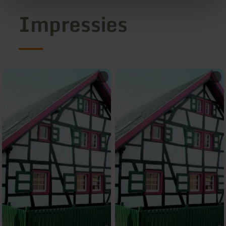
Impressies