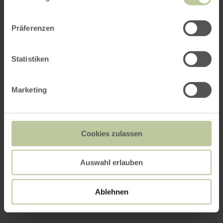
Präferenzen
Statistiken
Marketing
Cookies zulassen
Auswahl erlauben
Ablehnen