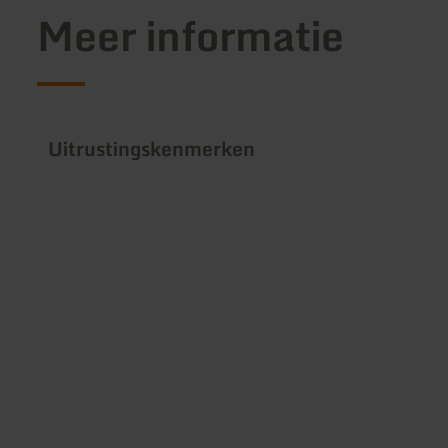
Meer informatie
Uitrustingskenmerken