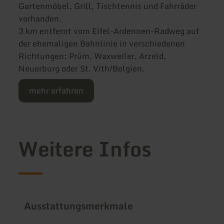
Gartenmöbel, Grill, Tischtennis und Fahrräder
vorhanden.
3 km entfernt vom Eifel-Ardennen-Radweg auf
der ehemaligen Bahnlinie in verschiedenen
Richtungen: Prüm, Waxweiler, Arzeld,
Neuerburg oder St. Vith/Belgien.
mehr erfahren
Weitere Infos
Ausstattungsmerkmale