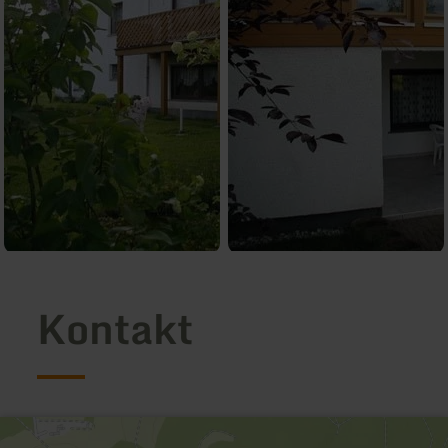
Kontakt