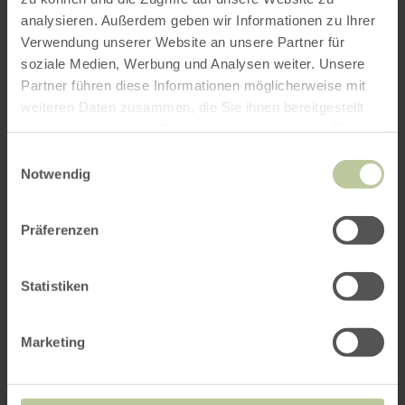
analysieren. Außerdem geben wir Informationen zu Ihrer
Verwendung unserer Website an unsere Partner für
soziale Medien, Werbung und Analysen weiter. Unsere
Partner führen diese Informationen möglicherweise mit
weiteren Daten zusammen, die Sie ihnen bereitgestellt
haben oder die sie im Rahmen Ihrer Nutzung der Dienste
gesammelt haben.
Einwilligungsauswahl
Notwendig
Präferenzen
Statistiken
Marketing