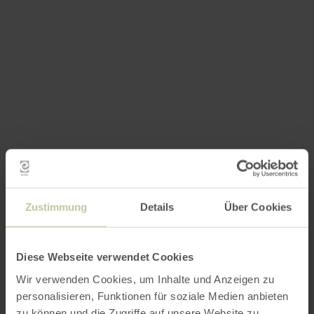
Zustimmung
Details
Über Cookies
Diese Webseite verwendet Cookies
Wir verwenden Cookies, um Inhalte und Anzeigen zu
personalisieren, Funktionen für soziale Medien anbieten
zu können und die Zugriffe auf unsere Website zu