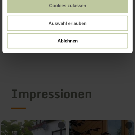
Cookies zulassen
Auswahl erlauben
Ablehnen
Impressionen