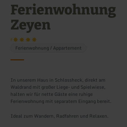
Ferienwohnung
Zeyen
F
Ferienwohnung / Appartement
In unserem Haus in Schlossheck, direkt am
Waldrand mit großer Liege- und Spielwiese,
halten wir für nette Gäste eine ruhige
Ferienwohnung mit separatem Eingang bereit.
Ideal zum Wandern, Radfahren und Relaxen.