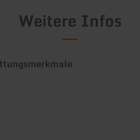
Weitere Infos
attungsmerkmale