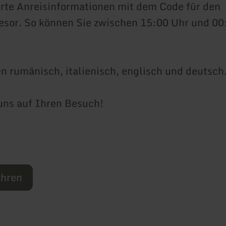
ierte Anreisinformationen mit dem Code für den
esor. So können Sie zwischen 15:00 Uhr und 00
n rumänisch, italienisch, englisch und deutsch
uns auf Ihren Besuch!
ahren