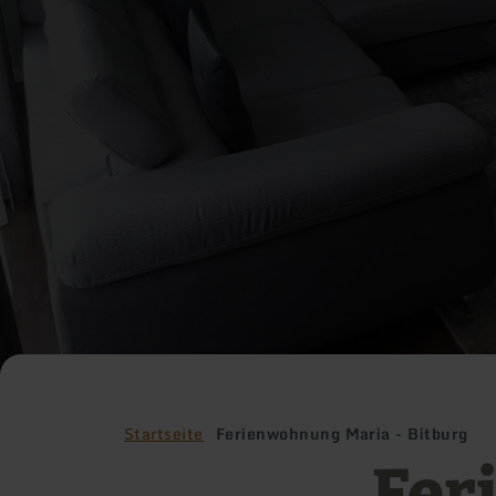
Startseite
Ferienwohnung Maria - Bitburg
Fer