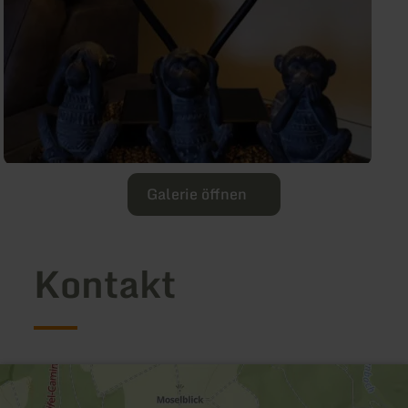
Galerie öffnen
Kontakt