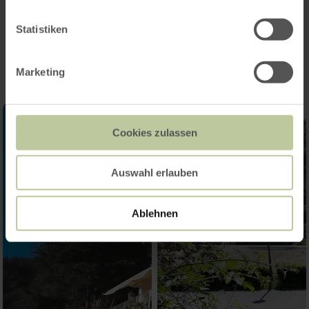
Impressionen
Statistiken
Marketing
Cookies zulassen
Auswahl erlauben
Ablehnen