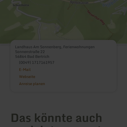
Landhaus Am Sonnenberg, Ferienwohnungen
Sonnenstraße 22
56864 Bad Bertrich
(0049) 1717161957
E-Mail
Webseite
Anreise planen
Das könnte auch