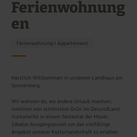
Ferienwohnung
en
Ferienwohnung / Appartement
Herzlich Willkommen in unserem Landhaus am
Sonnenberg.
Wir wohnen da, wo andere Urlaub machen:
inmitten von schönstem Grün im GesundLand
Vulkaneifel in einem Seitental der Mosel.
Idealer Ausgangspunkt um das vielfältige
Angebot unserer Kulturlandschaft zu erleben