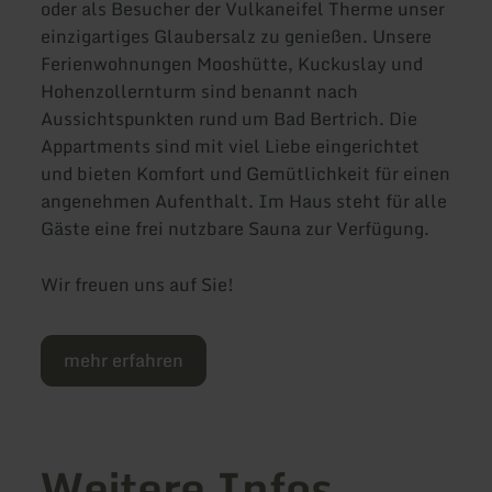
oder als Besucher der Vulkaneifel Therme unser
einzigartiges Glaubersalz zu genießen. Unsere
Ferienwohnungen Mooshütte, Kuckuslay und
Hohenzollernturm sind benannt nach
Aussichtspunkten rund um Bad Bertrich. Die
Appartments sind mit viel Liebe eingerichtet
und bieten Komfort und Gemütlichkeit für einen
angenehmen Aufenthalt. Im Haus steht für alle
Gäste eine frei nutzbare Sauna zur Verfügung.
Wir freuen uns auf Sie!
mehr erfahren
Weitere Infos