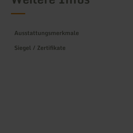
Ausstattungsmerkmale
Siegel / Zertifikate