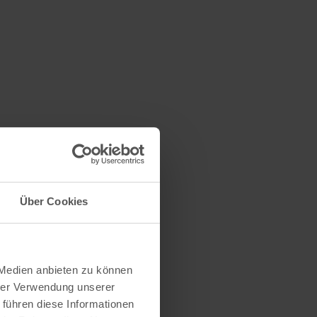
Über Cookies
 Medien anbieten zu können
hrer Verwendung unserer
 führen diese Informationen