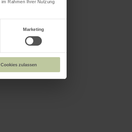
ie im Rahmen Ihrer Nutzung
Marketing
Cookies zulassen