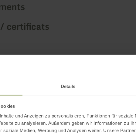
ements
/ certificats
Details
Cookies
nhalte und Anzeigen zu personalisieren, Funktionen für soziale
Website zu analysieren. Außerdem geben wir Informationen zu I
r soziale Medien, Werbung und Analysen weiter. Unsere Partner