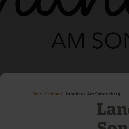
Page d'accueil
Landhaus Am Sonnenberg
Lan
Son