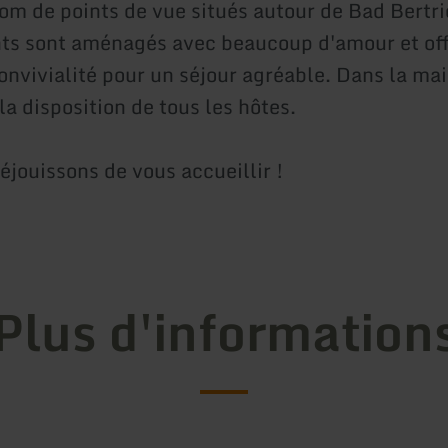
nom de points de vue situés autour de Bad Bertri
s sont aménagés avec beaucoup d'amour et off
convivialité pour un séjour agréable. Dans la ma
la disposition de tous les hôtes.
éjouissons de vous accueillir !
Plus d'information