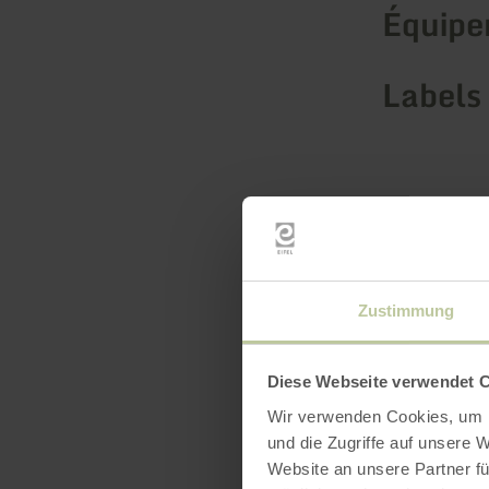
Équip
Labels 
Zustimmung
Diese Webseite verwendet 
Wir verwenden Cookies, um I
und die Zugriffe auf unsere 
Website an unsere Partner fü