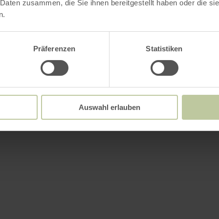
 Daten zusammen, die Sie ihnen bereitgestellt haben oder die s
n.
Präferenzen
Statistiken
Auswahl erlauben