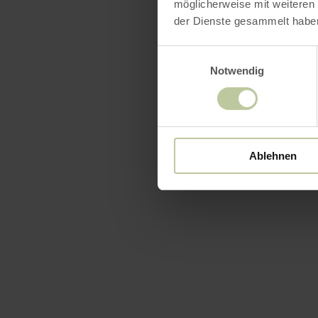
möglicherweise mit weiteren
der Dienste gesammelt habe
Einwilligungsauswahl
Notwendig
Ablehnen