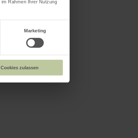
ie im Rahmen Ihrer Nutzung
Marketing
Cookies zulassen