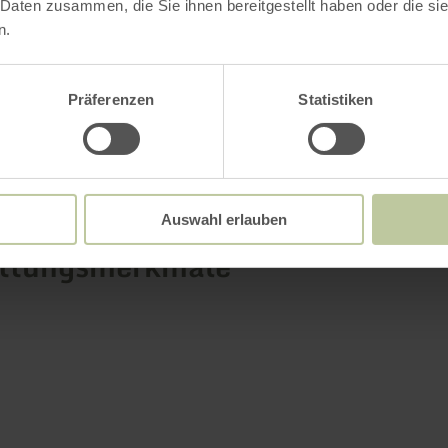
 Daten zusammen, die Sie ihnen bereitgestellt haben oder die s
n.
Weitere Infos
Präferenzen
Statistiken
Auswahl erlauben
attungsmerkmale