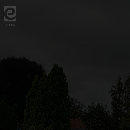
Zurück
zur
Startseite