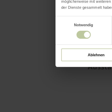
möglicherweise mit weiteren
der Dienste gesammelt habe
Einwilligungsauswahl
Notwendig
Ablehnen
Ausst