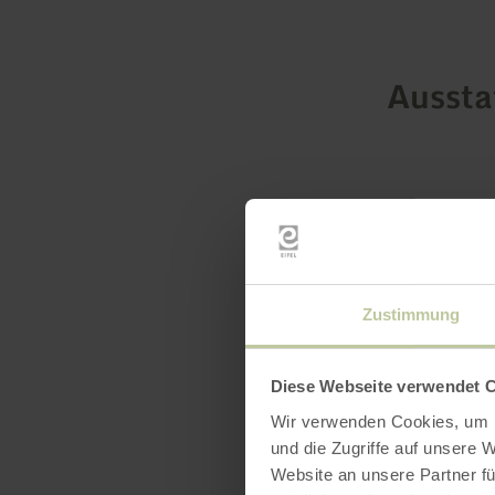
Ausst
Zustimmung
Diese Webseite verwendet 
Wir verwenden Cookies, um I
und die Zugriffe auf unsere 
Website an unsere Partner fü