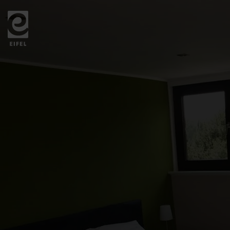
Zurück
zur
Startseite