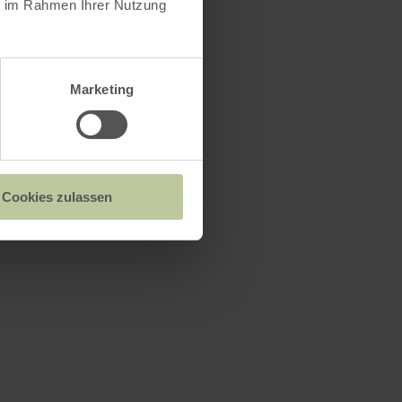
ie im Rahmen Ihrer Nutzung
Marketing
Cookies zulassen