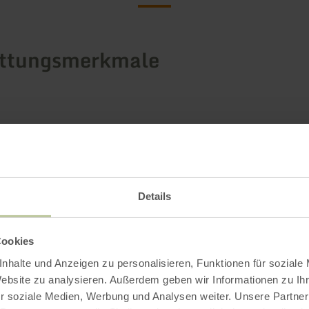
attungsmerkmale
Details
Cookies
nhalte und Anzeigen zu personalisieren, Funktionen für soziale
Website zu analysieren. Außerdem geben wir Informationen zu I
r soziale Medien, Werbung und Analysen weiter. Unsere Partner