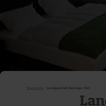
Startseite
Landgasthof Ralinger Hof
Lan