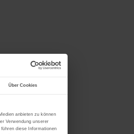
Über Cookies
 Medien anbieten zu können
hrer Verwendung unserer
 führen diese Informationen