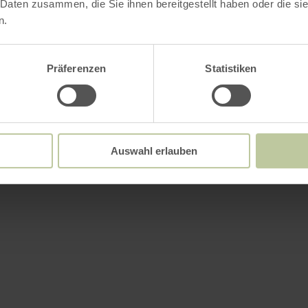
 Daten zusammen, die Sie ihnen bereitgestellt haben oder die s
n.
Präferenzen
Statistiken
Auswahl erlauben