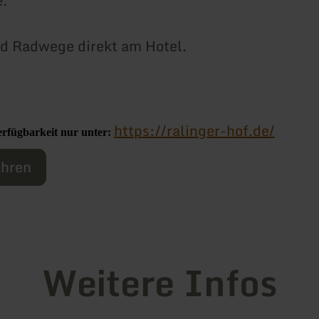
.
d Radwege direkt am Hotel.
https://ralinger-hof.de/
rfügbarkeit nur unter:
ahren
Weitere Infos