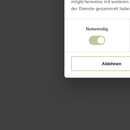
möglicherweise mit weiteren
der Dienste gesammelt habe
Einwilligungsauswahl
Notwendig
Ablehnen