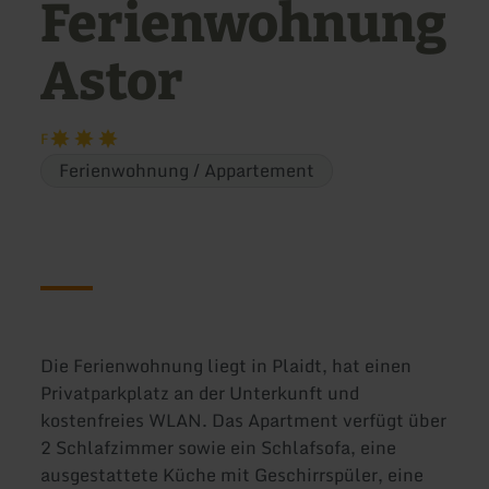
Ferienwohnung
Astor
F
Ferienwohnung / Appartement
Die Ferienwohnung liegt in Plaidt, hat einen
Privatparkplatz an der Unterkunft und
kostenfreies WLAN. Das Apartment verfügt über
2 Schlafzimmer sowie ein Schlafsofa, eine
ausgestattete Küche mit Geschirrspüler, eine