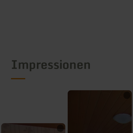
Impressionen