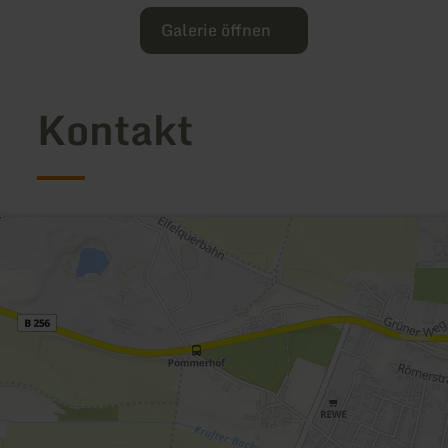
Galerie öffnen
Kontakt