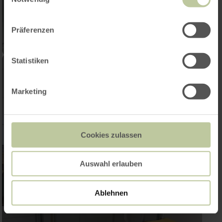
Präferenzen
Statistiken
Marketing
Cookies zulassen
Auswahl erlauben
Ablehnen