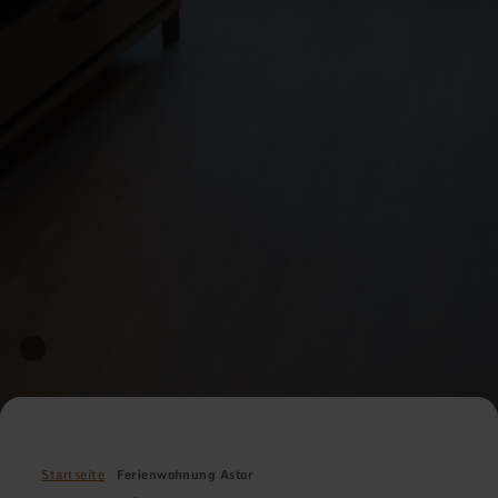
Startseite
Ferienwohnung Astor