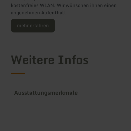
kostenfreies WLAN. Wir wünschen ihnen einen
angenehmen Aufenthalt.
mehr erfahren
Weitere Infos
Ausstattungsmerkmale