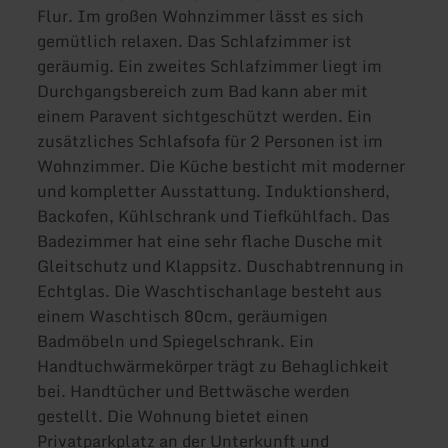
Flur. Im großen Wohnzimmer lässt es sich
gemütlich relaxen. Das Schlafzimmer ist
geräumig. Ein zweites Schlafzimmer liegt im
Durchgangsbereich zum Bad kann aber mit
einem Paravent sichtgeschützt werden. Ein
zusätzliches Schlafsofa für 2 Personen ist im
Wohnzimmer. Die Küche besticht mit moderner
und kompletter Ausstattung. Induktionsherd,
Backofen, Kühlschrank und Tiefkühlfach. Das
Badezimmer hat eine sehr flache Dusche mit
Gleitschutz und Klappsitz. Duschabtrennung in
Echtglas. Die Waschtischanlage besteht aus
einem Waschtisch 80cm, geräumigen
Badmöbeln und Spiegelschrank. Ein
Handtuchwärmekörper trägt zu Behaglichkeit
bei. Handtücher und Bettwäsche werden
gestellt. Die Wohnung bietet einen
Privatparkplatz an der Unterkunft und