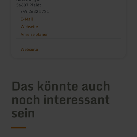
56637 Plaidt
+49 2632 5721
E-Mail
Webseite
Anreise planen
Webseite
Das könnte auch
noch interessant
sein