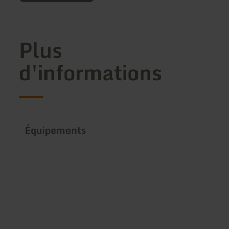
Plus
d'informations
Équipements