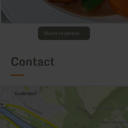
Ouvrir la galerie
Contact