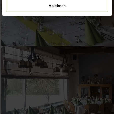
Ablehnen