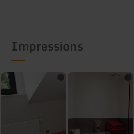
Impressions