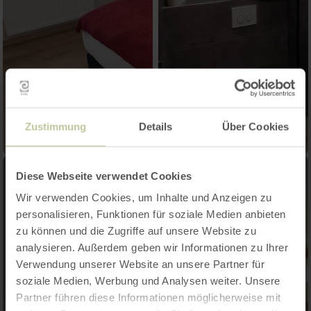
Zustimmung
Details
Über Cookies
Diese Webseite verwendet Cookies
Wir verwenden Cookies, um Inhalte und Anzeigen zu
personalisieren, Funktionen für soziale Medien anbieten
zu können und die Zugriffe auf unsere Website zu
analysieren. Außerdem geben wir Informationen zu Ihrer
Verwendung unserer Website an unsere Partner für
soziale Medien, Werbung und Analysen weiter. Unsere
Partner führen diese Informationen möglicherweise mit