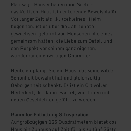
Man sagt, Häuser haben eine Seele –
das Kellisch-Haus ist der lebende Beweis dafür.
Vor langer Zeit als „klitzekleines“ Heim
begonnen, ist es über die Jahrzehnte
gewachsen, geformt von Menschen, die eines
gemeinsam hatten: die Liebe zum Detail und
den Respekt vor seinem ganz eigenen,
wunderbar eigenwilligen Charakter.
Heute empfängt Sie ein Haus, das seine wilde
Schönheit bewahrt hat und gleichzeitig
Geborgenheit schenkt. Es ist ein Ort voller
Heiterkeit, der darauf wartet, von Ihnen mit
neuen Geschichten gefüllt zu werden.
Raum für Entfaltung & Inspiration
Auf großzügigen 125 Quadratmetern bietet das
Haus ein Zuhause auf Zeit für bis zu fünf Gäste