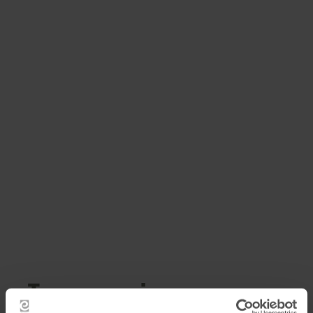
Impressionen