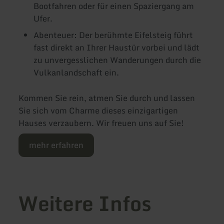
Bootfahren oder für einen Spaziergang am
Ufer.
Abenteuer: Der berühmte Eifelsteig führt
fast direkt an Ihrer Haustür vorbei und lädt
zu unvergesslichen Wanderungen durch die
Vulkanlandschaft ein.
Kommen Sie rein, atmen Sie durch und lassen
Sie sich vom Charme dieses einzigartigen
Hauses verzaubern. Wir freuen uns auf Sie!
mehr erfahren
Weitere Infos