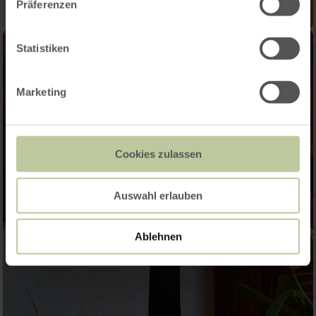
Präferenzen
Statistiken
Marketing
Cookies zulassen
Auswahl erlauben
Ablehnen