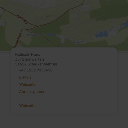
Kellisch-Haus
Zur Sternwarte 2
54552 Schalkenmehren
+49 1556 9335430
E-Mail
Webseite
Anreise planen
Webseite