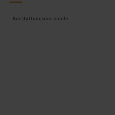
Ausstattungsmerkmale