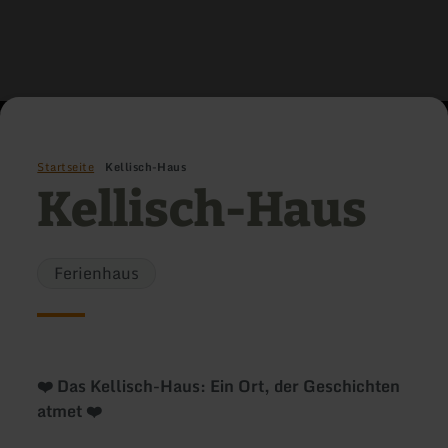
Startseite
Kellisch-Haus
Kellisch-Haus
Ferienhaus
❤️ Das Kellisch-Haus: Ein Ort, der Geschichten
atmet ❤️