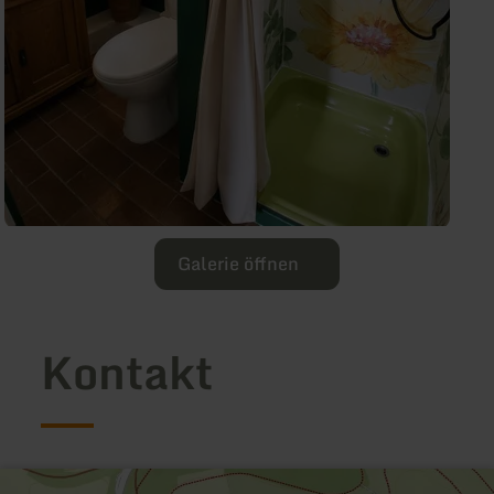
Galerie öffnen
Kontakt