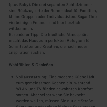
(plus Baby). Die drei separaten Schlafzimmer
sind Rückzugsorte der Ruhe – ideal für Familien,
kleine Gruppen oder Individualisten. Sogar Ihre
vierbeinigen Freunde sind hier herzlich
willkommen.
Besonderer Tipp: Die friedliche Atmosphäre
macht das Haus zum perfekten Refugium für
Schriftsteller und Kreative, die nach neuer
Inspiration suchen.
Wohlfühlen & Genießen
Vollausstattung: Eine moderne Küche lädt
zum gemeinsamen Kochen ein, während
WLAN und TV für den gewohnten Komfort
sorgen. Aber selbst wenn Sie bekocht
werden wollen, müssen Sie nur die Straße
überqueren oder einen kleinen Spaziergang