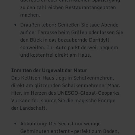
zu den zahlreichen Restaurantangeboten
machen.
Draußen leben: Genießen Sie laue Abende
auf der Terrasse beim Grillen oder lassen Sie
den Blick in das bezaubernde Dorfidyll
schweifen. Ihr Auto parkt derweil bequem
und kostenfrei direkt am Haus.
Inmitten der Urgewalt der Natur
Das Kellisch-Haus liegt in Schalkenmehren,
direkt am glitzernden Schalkenmehrener Maar.
Hier, im Herzen des UNESCO-Global-Geoparks
Vulkaneifel, spüren Sie die magische Energie
der Landschaft.
Abkühlung: Der See ist nur wenige
Gehminuten entfernt – perfekt zum Baden,