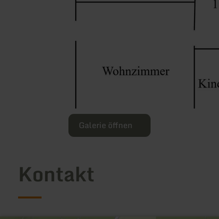
Galerie öffnen
Kontakt