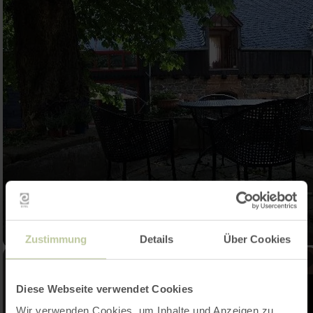
Zustimmung
Details
Über Cookies
Diese Webseite verwendet Cookies
Wir verwenden Cookies, um Inhalte und Anzeigen zu