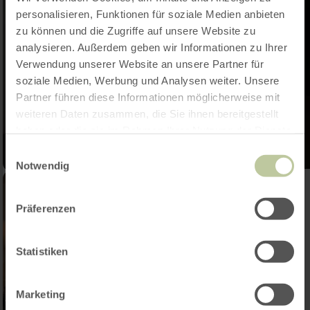
personalisieren, Funktionen für soziale Medien anbieten
zu können und die Zugriffe auf unsere Website zu
analysieren. Außerdem geben wir Informationen zu Ihrer
Verwendung unserer Website an unsere Partner für
soziale Medien, Werbung und Analysen weiter. Unsere
Partner führen diese Informationen möglicherweise mit
weiteren Daten zusammen, die Sie ihnen bereitgestellt
haben oder die sie im Rahmen Ihrer Nutzung der Dienste
gesammelt haben.
Einwilligungsauswahl
Notwendig
Präferenzen
Statistiken
Marketing