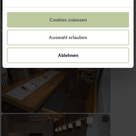
Cookies zulassen
Auswahl erlauben
Ablehnen