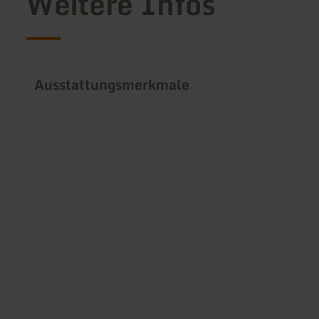
Weitere Infos
Ausstattungsmerkmale