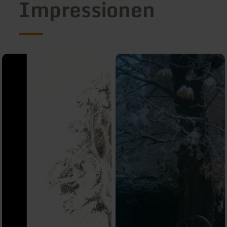
Impressionen