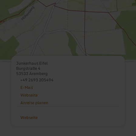
Junkerhaus Eifel
Burgstraße 4
53533 Aremberg
+49 2693 205494
E-Mail
Webseite
Anreise planen
Webseite