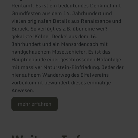
Rentamt. Es ist ein bedeutendes Denkmal mit
Grundfesten aus dem 14. Jahrhundert und
vielen originalen Details aus Renaissance und
Barock. So verfügt es z.B. über eine weiß
gekalkte 'Kölner Decke' aus dem 16.
Jahrhundert und ein Mansardendach mit
handgehauenem Moselschiefer. Es ist das
Hauptgebäude einer geschlossenen Hofanlage
mit massiver Naturstein-Einfriedung. Jeder der
hier auf dem Wanderweg des Eifelvereins
vorbeikommt bewundert dieses einmalige
Anwesen.
mehr erfahren