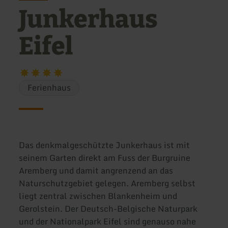
Junkerhaus
Eifel
Ferienhaus
Das denkmalgeschützte Junkerhaus ist mit
seinem Garten direkt am Fuss der Burgruine
Aremberg und damit angrenzend an das
Naturschutzgebiet gelegen. Aremberg selbst
liegt zentral zwischen Blankenheim und
Gerolstein. Der Deutsch-Belgische Naturpark
und der Nationalpark Eifel sind genauso nahe