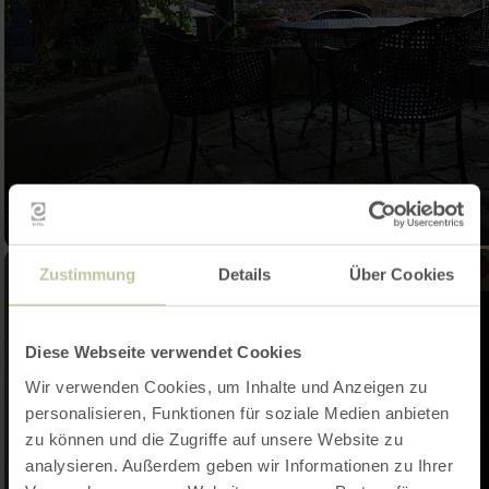
Zustimmung
Details
Über Cookies
Diese Webseite verwendet Cookies
Wir verwenden Cookies, um Inhalte und Anzeigen zu
personalisieren, Funktionen für soziale Medien anbieten
zu können und die Zugriffe auf unsere Website zu
analysieren. Außerdem geben wir Informationen zu Ihrer