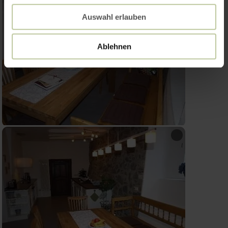
Auswahl erlauben
Ablehnen