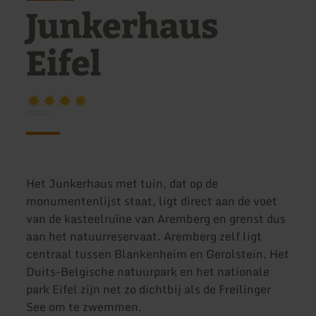
Junkerhaus
Eifel
Het Junkerhaus met tuin, dat op de
monumentenlijst staat, ligt direct aan de voet
van de kasteelruïne van Aremberg en grenst dus
aan het natuurreservaat. Aremberg zelf ligt
centraal tussen Blankenheim en Gerolstein. Het
Duits-Belgische natuurpark en het nationale
park Eifel zijn net zo dichtbij als de Freilinger
See om te zwemmen.