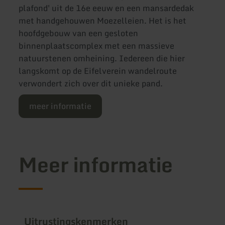
plafond' uit de 16e eeuw en een mansardedak
met handgehouwen Moezelleien. Het is het
hoofdgebouw van een gesloten
binnenplaatscomplex met een massieve
natuurstenen omheining. Iedereen die hier
langskomt op de Eifelverein wandelroute
verwondert zich over dit unieke pand.
meer informatie
Meer informatie
Uitrustingskenmerken