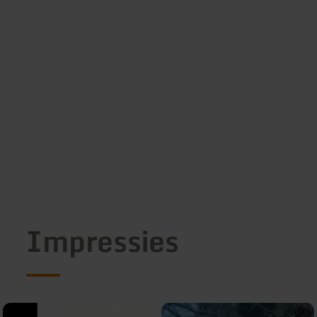
Impressies