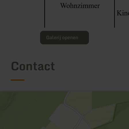
Galerij openen
Contact