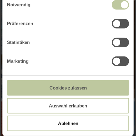
Notwendig
Präferenzen
Statistiken
Marketing
Cookies zulassen
Auswahl erlauben
Ablehnen