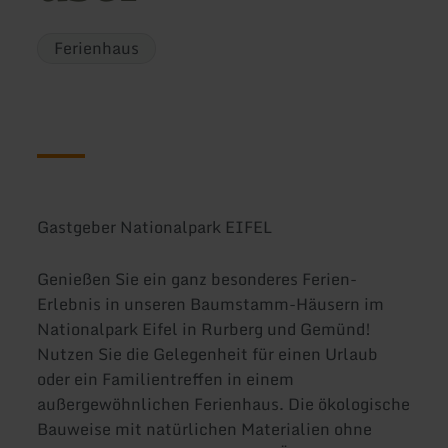
Ferienhaus
Gastgeber Nationalpark EIFEL
Genießen Sie ein ganz besonderes Ferien-
Erlebnis in unseren Baumstamm-Häusern im
Nationalpark Eifel in Rurberg und Gemünd!
Nutzen Sie die Gelegenheit für einen Urlaub
oder ein Familientreffen in einem
außergewöhnlichen Ferienhaus. Die ökologische
Bauweise mit natürlichen Materialien ohne