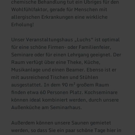
chemische Behandlung tut ein Übriges für den
Wohlfühlfaktor, gerade für Menschen mit
allergischen Erkrankungen eine wirkliche
Erholung!
Unser Veranstaltungshaus „Luchs“ ist optimal
für eine schöne Firmen- oder Familienfeier,
Seminare oder für einen Lehrgang geeignet. Der
Raum verfügt über eine Theke, Küche,
Musikanlage und einen Beamer. Ebenso ist er
mit ausreichend Tischen und Stühlen
ausgestattet. In dem 90 m² großem Raum
finden etwa 60 Personen Platz. Kochseminare
können ideal kombiniert werden, durch unsere
Außenküche am Seminarhaus.
Außerdem können unsere Saunen gemietet
werden, so dass Sie ein paar schöne Tage hier in