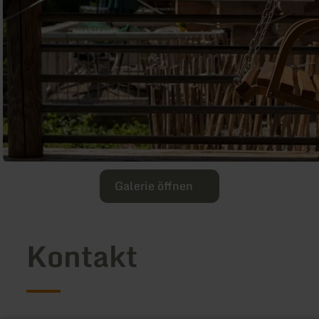
Galerie öffnen
Kontakt