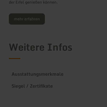
der Eifel genießen können.
mehr erfahren
Weitere Infos
Ausstattungsmerkmale
Siegel / Zertifikate