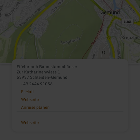
Eifelurlaub Baumstammhäuser
Zur Katharinenwiese 1
53937 Schleiden-Gemünd
+49 2444 91056
E-Mail
Webseite
Anreise planen
Webseite