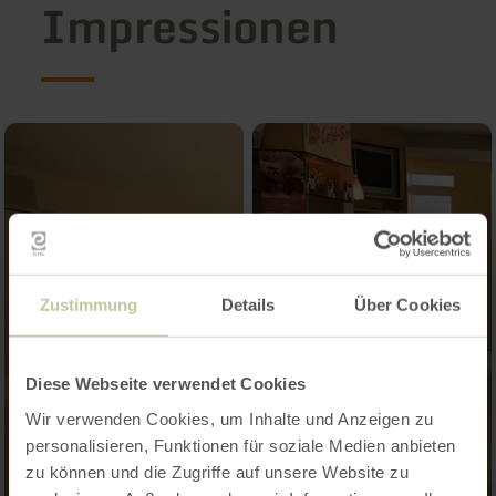
Impressionen
Zustimmung
Details
Über Cookies
Diese Webseite verwendet Cookies
Wir verwenden Cookies, um Inhalte und Anzeigen zu
personalisieren, Funktionen für soziale Medien anbieten
zu können und die Zugriffe auf unsere Website zu