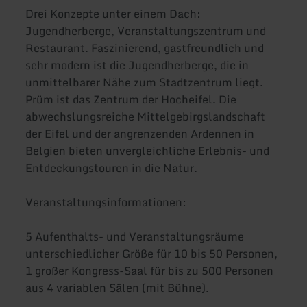
Drei Konzepte unter einem Dach:
Jugendherberge, Veranstaltungszentrum und
Restaurant. Faszinierend, gastfreundlich und
sehr modern ist die Jugendherberge, die in
unmittelbarer Nähe zum Stadtzentrum liegt.
Prüm ist das Zentrum der Hocheifel. Die
abwechslungsreiche Mittelgebirgslandschaft
der Eifel und der angrenzenden Ardennen in
Belgien bieten unvergleichliche Erlebnis- und
Entdeckungstouren in die Natur.
Veranstaltungsinformationen:
5 Aufenthalts- und Veranstaltungsräume
unterschiedlicher Größe für 10 bis 50 Personen,
1 großer Kongress-Saal für bis zu 500 Personen
aus 4 variablen Sälen (mit Bühne).