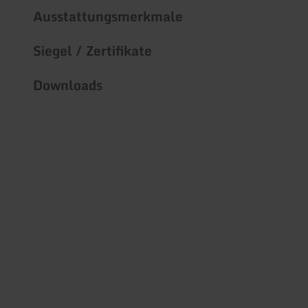
Ausstattungsmerkmale
Siegel / Zertifikate
Downloads