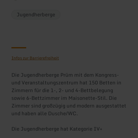
Jugendherberge
Infos zur Barrierefreiheit
Die Jugendherberge Prüm mit dem Kongress-
und Veranstaltungszentrum hat 150 Betten in
Zimmern für die 1-, 2- und 4-Bettbelegung
sowie 6-Bettzimmer im Maisonette-Stil. Die
Zimmer sind großzügig und modern ausgestattet
und haben alle Dusche/WC.
Die Jugendherberge hat Kategorie IV+