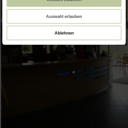
Auswahl erlauben
Ablehnen