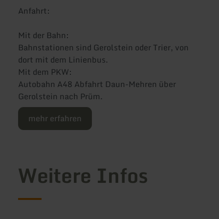
Anfahrt:
Mit der Bahn:
Bahnstationen sind Gerolstein oder Trier, von
dort mit dem Linienbus.
Mit dem PKW:
Autobahn A48 Abfahrt Daun-Mehren über
Gerolstein nach Prüm.
mehr erfahren
Weitere Infos