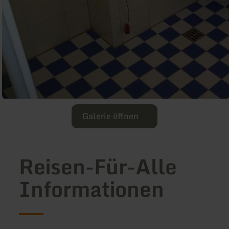
Galerie öffnen
Reisen-Für-Alle
Informationen