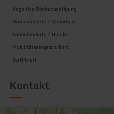
Kognitive Beeinträchtigung
Hörbehinderte / Gehörlose
Sehbehinderte / Blinde
Mobilitätseingeschränkt
Zertifiziert
Kontakt