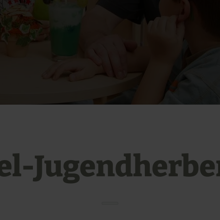
fel-Jugendherbe