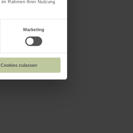
ie im Rahmen Ihrer Nutzung
Marketing
Cookies zulassen