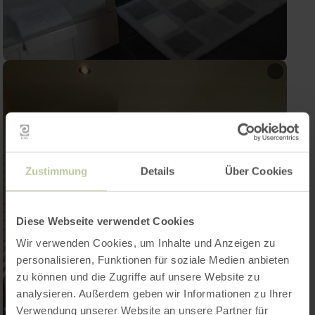
Zustimmung
Details
Über Cookies
Diese Webseite verwendet Cookies
Wir verwenden Cookies, um Inhalte und Anzeigen zu
personalisieren, Funktionen für soziale Medien anbieten
zu können und die Zugriffe auf unsere Website zu
analysieren. Außerdem geben wir Informationen zu Ihrer
Verwendung unserer Website an unsere Partner für