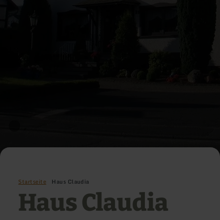
Startseite
Haus Claudia
Haus Claudia