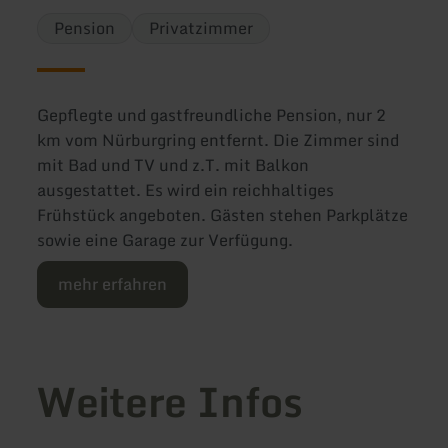
Pension
Privatzimmer
Gepflegte und gastfreundliche Pension, nur 2
km vom Nürburgring entfernt. Die Zimmer sind
mit Bad und TV und z.T. mit Balkon
ausgestattet. Es wird ein reichhaltiges
Frühstück angeboten. Gästen stehen Parkplätze
sowie eine Garage zur Verfügung.
mehr erfahren
Weitere Infos