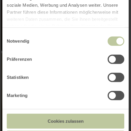
soziale Medien, Werbung und Analysen weiter. Unsere
Partner führen diese Informationen möglicherweise mit
weiteren Daten zusammen, die Sie ihnen bereitgestellt
haben oder die sie im Rahmen Ihrer Nutzung der Dienste
gesammelt haben.
Einwilligungsauswahl
Notwendig
Präferenzen
Statistiken
Marketing
Cookies zulassen