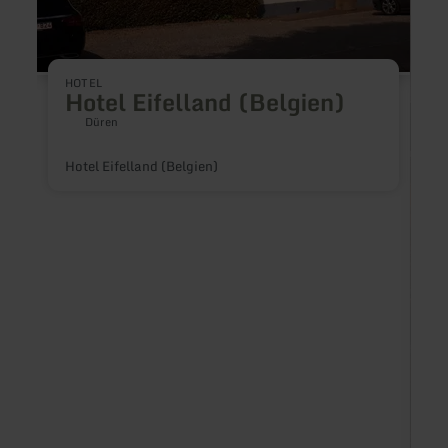
HOTEL
Hotel Eifelland (Belgien)
Düren
Hotel Eifelland (Belgien)