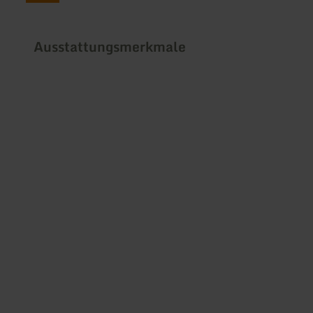
Ausstattungsmerkmale