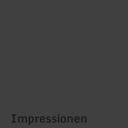
Impressionen