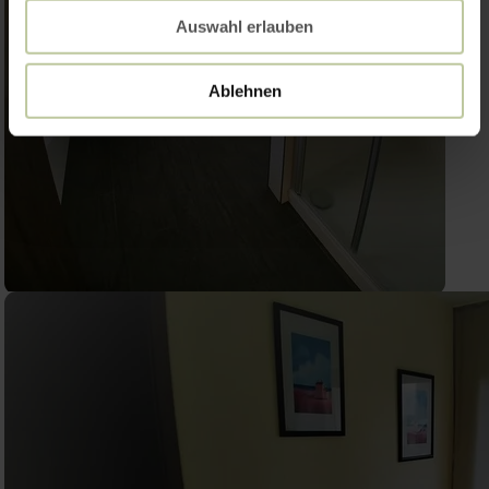
Auswahl erlauben
Ablehnen