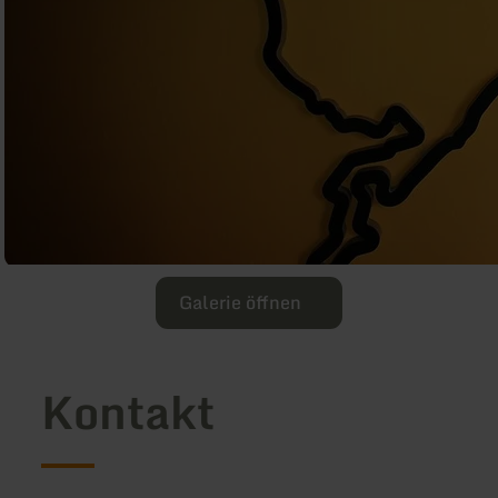
Galerie öffnen
Kontakt