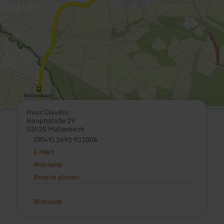
Haus Claudia
Hauptstraße 29
53520 Müllenbach
(0049) 2692 931006
E-Mail
Webseite
Anreise planen
Webseite