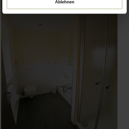
Ablehnen