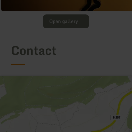
Open gallery
Contact