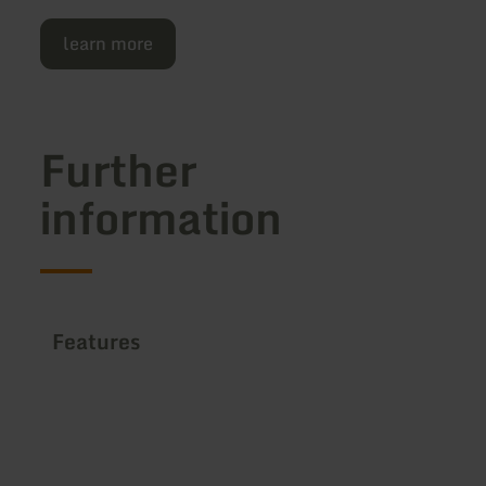
learn more
Further
information
Features