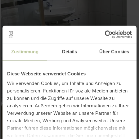
Zustimmung
Details
Über Cookies
Diese Webseite verwendet Cookies
Wir verwenden Cookies, um Inhalte und Anzeigen zu
personalisieren, Funktionen für soziale Medien anbieten
zu können und die Zugriffe auf unsere Website zu
analysieren. Außerdem geben wir Informationen zu Ihrer
Verwendung unserer Website an unsere Partner für
soziale Medien, Werbung und Analysen weiter. Unsere
Partner führen diese Informationen möglicherweise mit
weiteren Daten zusammen, die Sie ihnen bereitgestellt