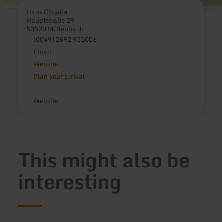
Haus Claudia
Hauptstraße 29
53520 Müllenbach
(0049) 2692 931006
Email
Website
Plan your arrival
Website
This might also be
interesting