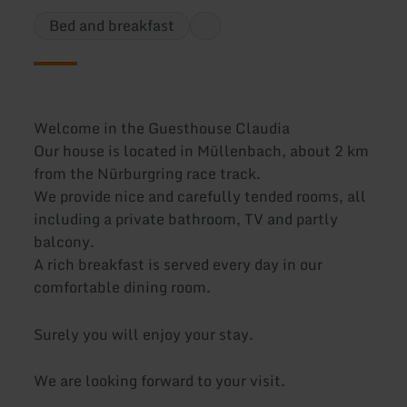
Bed and breakfast
Welcome in the Guesthouse Claudia
Our house is located in Müllenbach, about 2 km
from the Nürburgring race track.
We provide nice and carefully tended rooms, all
including a private bathroom, TV and partly
balcony.
A rich breakfast is served every day in our
comfortable dining room.
Surely you will enjoy your stay.
We are looking forward to your visit.