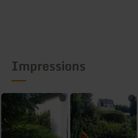
Impressions