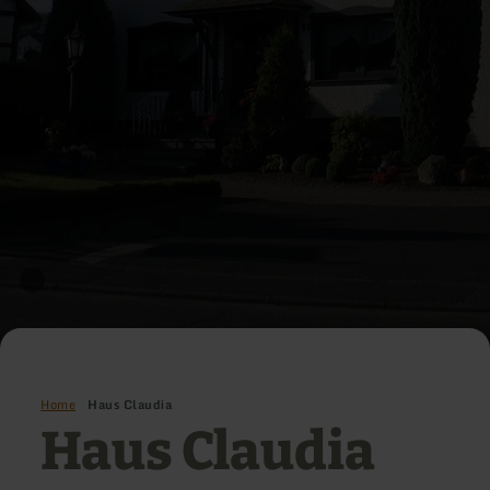
Home
Haus Claudia
Haus Claudia