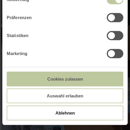
Präferenzen
Statistiken
Marketing
Cookies zulassen
Auswahl erlauben
Ablehnen