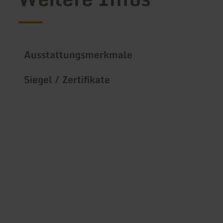
Ausstattungsmerkmale
Siegel / Zertifikate