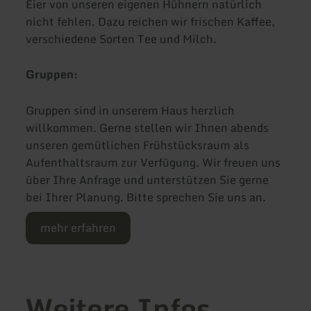
Eier von unseren eigenen Hühnern natürlich
nicht fehlen. Dazu reichen wir frischen Kaffee,
verschiedene Sorten Tee und Milch.
Gruppen:
Gruppen sind in unserem Haus herzlich
willkommen. Gerne stellen wir Ihnen abends
unseren gemütlichen Frühstücksraum als
Aufenthaltsraum zur Verfügung. Wir freuen uns
über Ihre Anfrage und unterstützen Sie gerne
bei Ihrer Planung. Bitte sprechen Sie uns an.
mehr erfahren
Weitere Infos