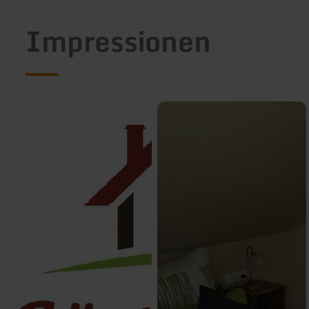
Impressionen