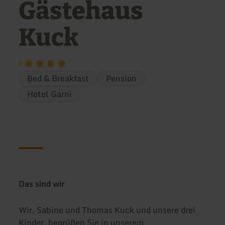
Gästehaus
Kuck
P
Bed & Breakfast
Pension
Hotel Garni
Das sind wir
Wir, Sabine und Thomas Kuck und unsere drei
Kinder, begrüßen Sie in unserem