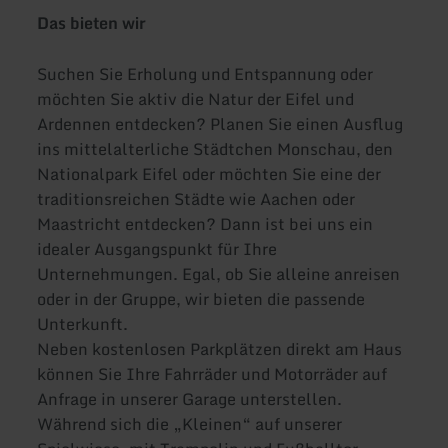
Das bieten wir
Suchen Sie Erholung und Entspannung oder
möchten Sie aktiv die Natur der Eifel und
Ardennen entdecken? Planen Sie einen Ausflug
ins mittelalterliche Städtchen Monschau, den
Nationalpark Eifel oder möchten Sie eine der
traditionsreichen Städte wie Aachen oder
Maastricht entdecken? Dann ist bei uns ein
idealer Ausgangspunkt für Ihre
Unternehmungen. Egal, ob Sie alleine anreisen
oder in der Gruppe, wir bieten die passende
Unterkunft.
Neben kostenlosen Parkplätzen direkt am Haus
können Sie Ihre Fahrräder und Motorräder auf
Anfrage in unserer Garage unterstellen.
Während sich die „Kleinen“ auf unserer