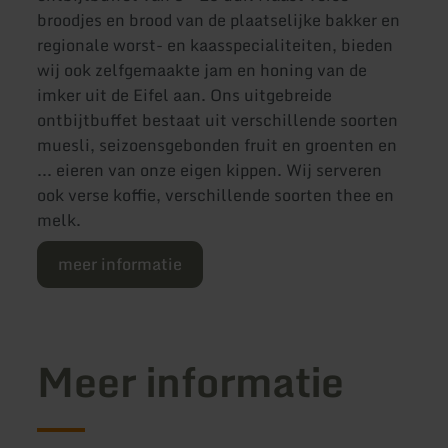
broodjes en brood van de plaatselijke bakker en
regionale worst- en kaasspecialiteiten, bieden
wij ook zelfgemaakte jam en honing van de
imker uit de Eifel aan. Ons uitgebreide
ontbijtbuffet bestaat uit verschillende soorten
muesli, seizoensgebonden fruit en groenten en
... eieren van onze eigen kippen. Wij serveren
ook verse koffie, verschillende soorten thee en
melk.
meer informatie
Meer informatie