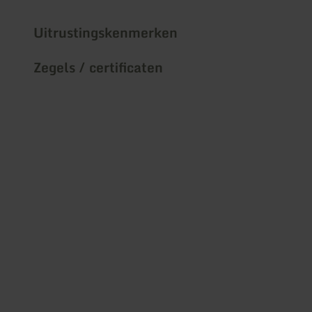
Uitrustingskenmerken
Zegels / certificaten