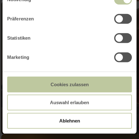
Präferenzen
Statistiken
Marketing
Cookies zulassen
Auswahl erlauben
Ablehnen