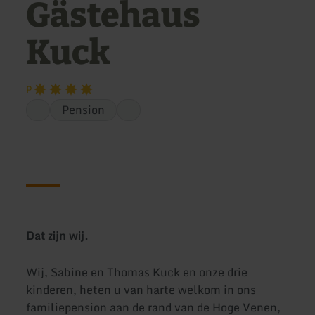
Gästehaus
Kuck
P
Pension
Dat zijn wij.
Wij, Sabine en Thomas Kuck en onze drie
kinderen, heten u van harte welkom in ons
familiepension aan de rand van de Hoge Venen,