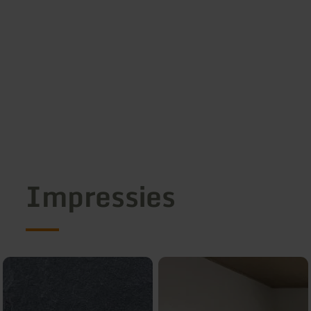
Impressies