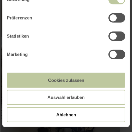
Präferenzen
Statistiken
Marketing
Cookies zulassen
Auswahl erlauben
Ablehnen