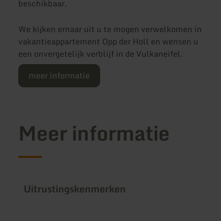
beschikbaar.
We kijken ernaar uit u te mogen verwelkomen in
vakantieappartement Opp der Holl en wensen u
een onvergetelijk verblijf in de Vulkaneifel.
meer informatie
Meer informatie
Uitrustingskenmerken