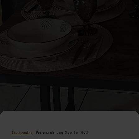
Startpagina
Ferienwohnung Opp der Holl