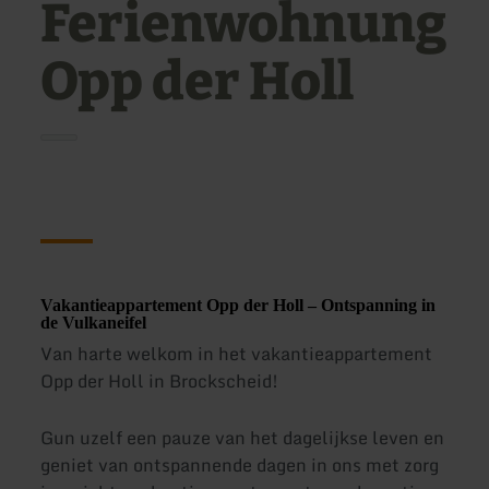
Ferienwohnung
Opp der Holl
Vakantieappartement Opp der Holl – Ontspanning in
de Vulkaneifel
Van harte welkom in het vakantieappartement
Opp der Holl in Brockscheid!
Gun uzelf een pauze van het dagelijkse leven en
geniet van ontspannende dagen in ons met zorg